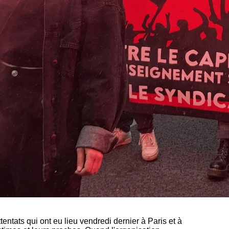
entats qui ont eu lieu vendredi dernier à Paris et à