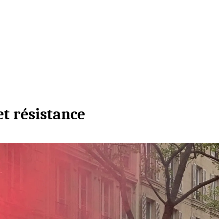
et résistance