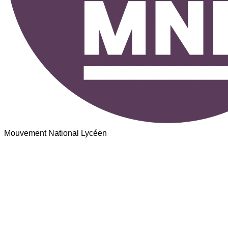
Mouvement National Lycéen