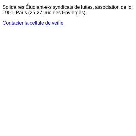
Solidaires Étudiant-e-s syndicats de luttes, association de loi
1901. Paris (25-27, rue des Envierges).
Contacter la cellule de veille