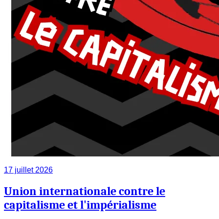
17 juillet 2026
Union internationale contre le
capitalisme et l'impérialisme