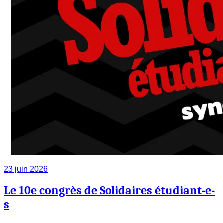
23 juin 2026
Le 10e congrès de Solidaires étudiant-e-
s