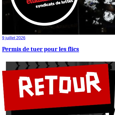
9 juillet 2026
Permis de tuer pour les flics