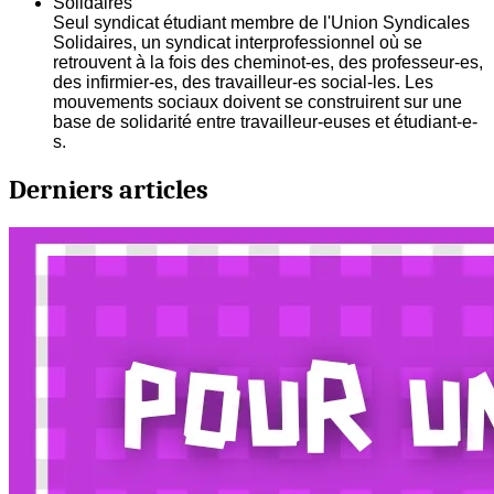
Solidaires
Seul syndicat étudiant membre de l'Union Syndicales
Solidaires, un syndicat interprofessionnel où se
retrouvent à la fois des cheminot-es, des professeur-es,
des infirmier-es, des travailleur-es social-les. Les
mouvements sociaux doivent se construirent sur une
base de solidarité entre travailleur-euses et étudiant-e-
s.
Derniers articles