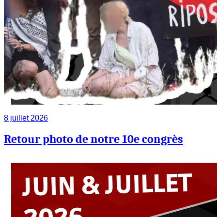
8 juillet 2026
Retour photo de notre 10e congrès