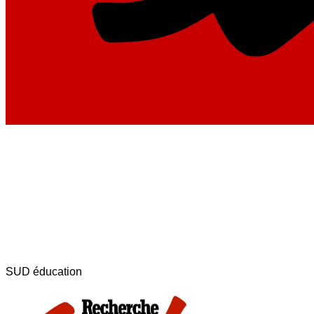
SUD éducation