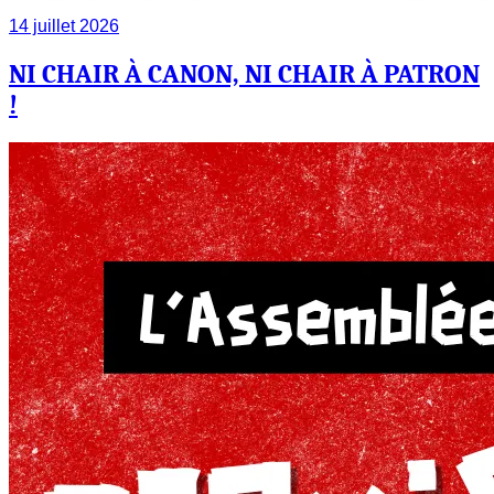
14 juillet 2026
NI CHAIR À CANON, NI CHAIR À PATRON
!