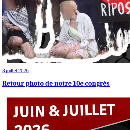
8 juillet 2026
Retour photo de notre 10e congrès