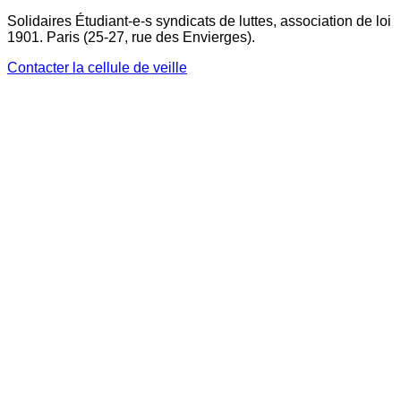
Solidaires Étudiant-e-s syndicats de luttes, association de loi
1901. Paris (25-27, rue des Envierges).
Contacter la cellule de veille