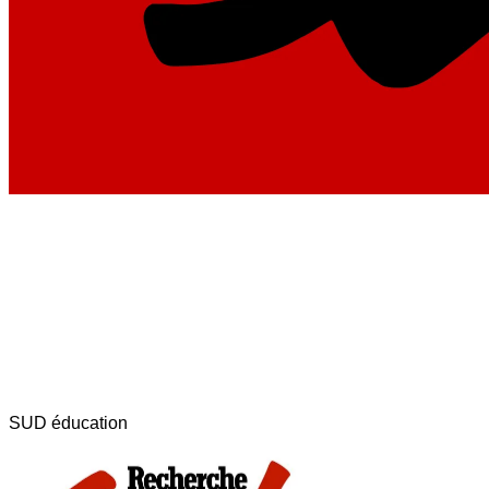
SUD éducation