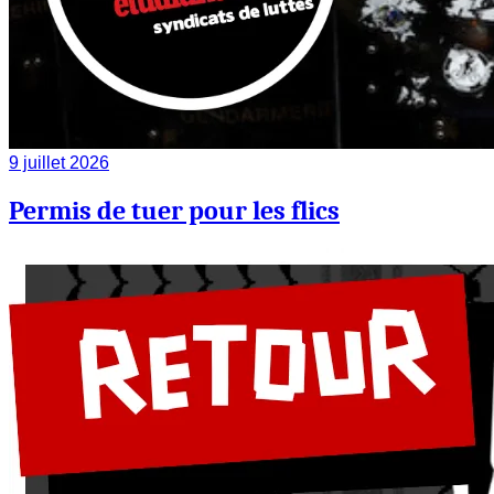
9 juillet 2026
Permis de tuer pour les flics