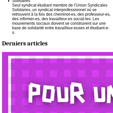
Solidaires
Seul syndicat étudiant membre de l'Union Syndicales
Solidaires, un syndicat interprofessionnel où se
retrouvent à la fois des cheminot-es, des professeur-es,
des infirmier-es, des travailleur-es social-les. Les
mouvements sociaux doivent se construirent sur une
base de solidarité entre travailleur-euses et étudiant-e-
s.
Derniers articles