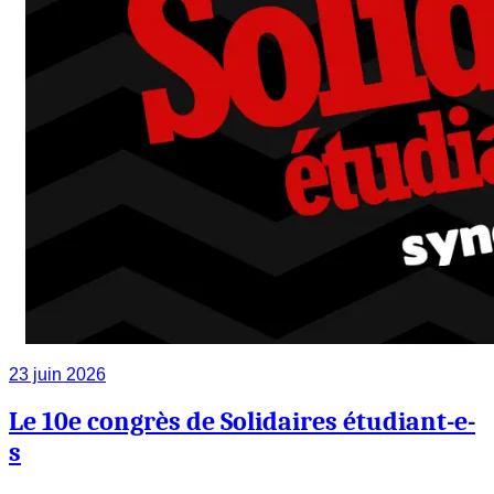
23 juin 2026
Le 10e congrès de Solidaires étudiant-e-
s