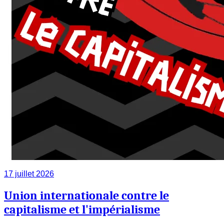
17 juillet 2026
Union internationale contre le
capitalisme et l'impérialisme