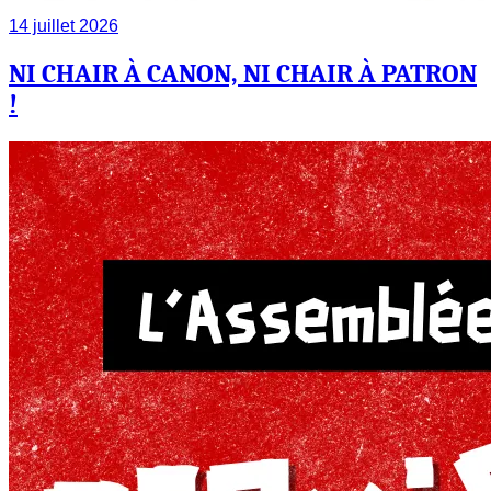
14 juillet 2026
NI CHAIR À CANON, NI CHAIR À PATRON
!