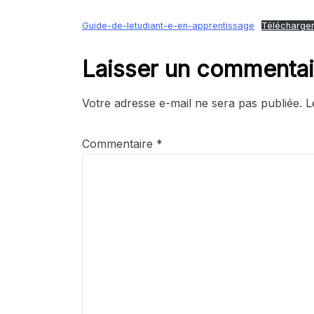
Guide-de-letudiant-e-en-apprentissage
Télécharge
Laisser un commentai
Votre adresse e-mail ne sera pas publiée.
L
Commentaire
*