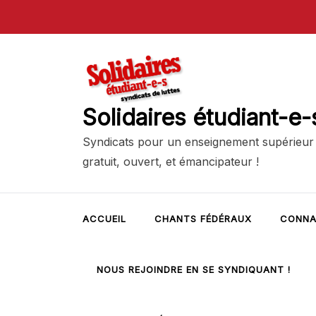
Skip
to
content
Solidaires étudiant-e-
Syndicats pour un enseignement supérieur
gratuit, ouvert, et émancipateur !
ACCUEIL
CHANTS FÉDÉRAUX
CONNA
NOUS REJOINDRE EN SE SYNDIQUANT !