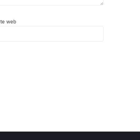
ite web