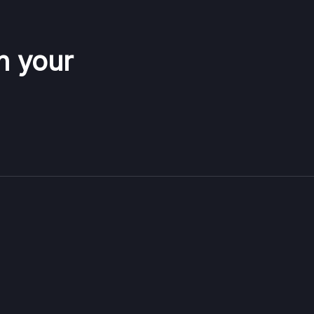
n your