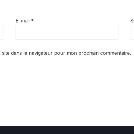
E-mail
*
S
 site dans le navigateur pour mon prochain commentaire.