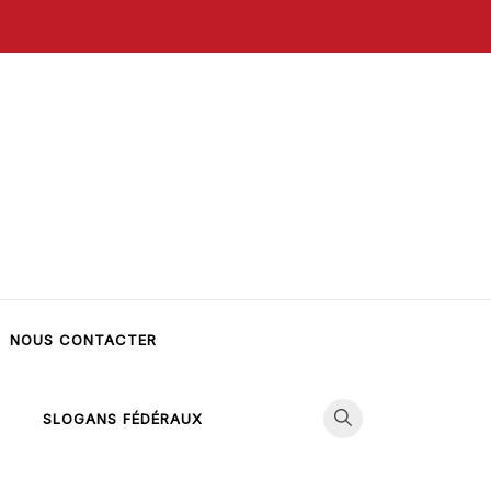
NOUS CONTACTER
SLOGANS FÉDÉRAUX