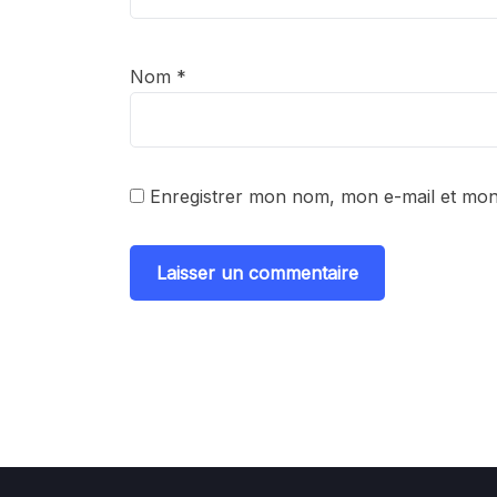
Nom
*
Enregistrer mon nom, mon e-mail et mon