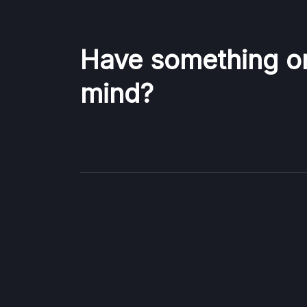
Have something o
mind?