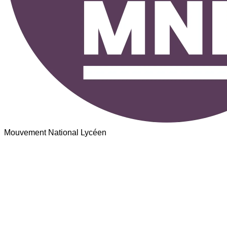
Mouvement National Lycéen