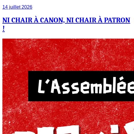
14 juillet 2026
NI CHAIR À CANON, NI CHAIR À PATRON
!