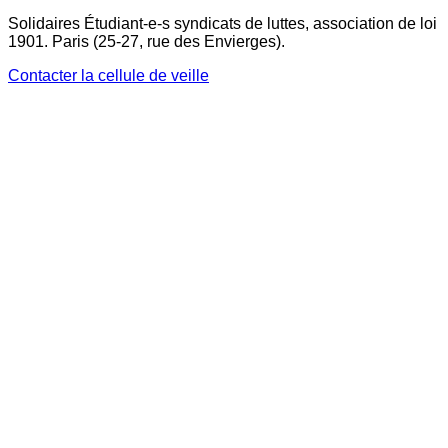
Solidaires Étudiant-e-s syndicats de luttes, association de loi
1901. Paris (25-27, rue des Envierges).
Contacter la cellule de veille