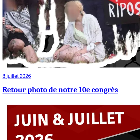
8 juillet 2026
Retour photo de notre 10e congrès