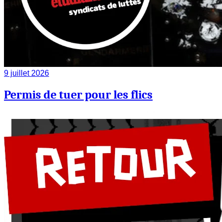
9 juillet 2026
Permis de tuer pour les flics