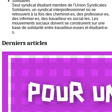
Solidaires
Seul syndicat étudiant membre de l'Union Syndicales
Solidaires, un syndicat interprofessionnel où se
retrouvent à la fois des cheminot-es, des professeur-es,
des infirmier-es, des travailleur-es social-les. Les
mouvements sociaux doivent se construirent sur une
base de solidarité entre travailleur-euses et étudiant-e-
s.
Derniers articles