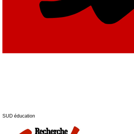
SUD éducation