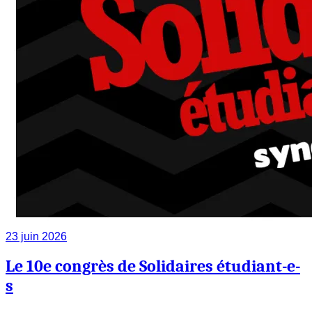
23 juin 2026
Le 10e congrès de Solidaires étudiant-e-
s