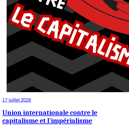
17 juillet 2026
Union internationale contre le
capitalisme et l'impérialisme