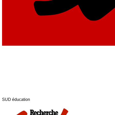
SUD éducation