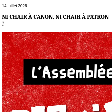
14 juillet 2026
NI CHAIR À CANON, NI CHAIR À PATRON
!