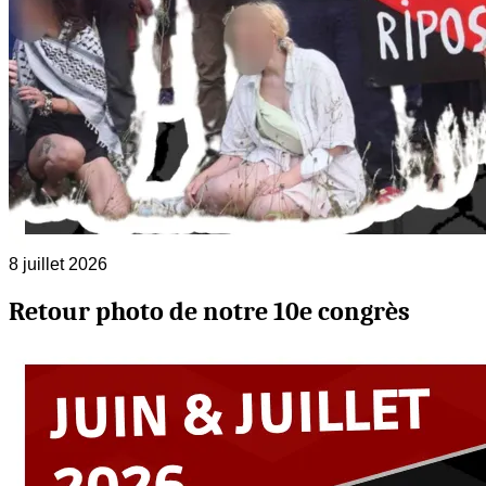
8 juillet 2026
Retour photo de notre 10e congrès