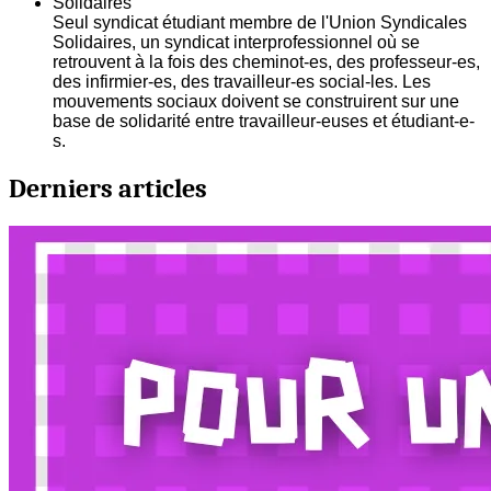
Solidaires
Seul syndicat étudiant membre de l'Union Syndicales
Solidaires, un syndicat interprofessionnel où se
retrouvent à la fois des cheminot-es, des professeur-es,
des infirmier-es, des travailleur-es social-les. Les
mouvements sociaux doivent se construirent sur une
base de solidarité entre travailleur-euses et étudiant-e-
s.
Derniers articles