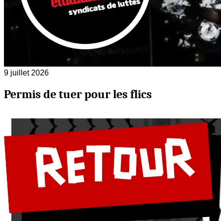
9 juillet 2026
Permis de tuer pour les flics