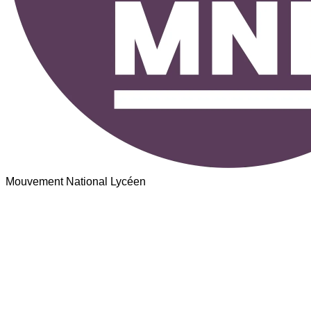
Mouvement National Lycéen