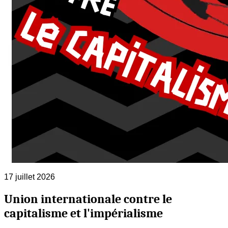
17 juillet 2026
Union internationale contre le
capitalisme et l'impérialisme