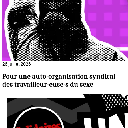
26 juillet 2026
Pour une auto-organisation syndical
des travailleur-euse-s du sexe