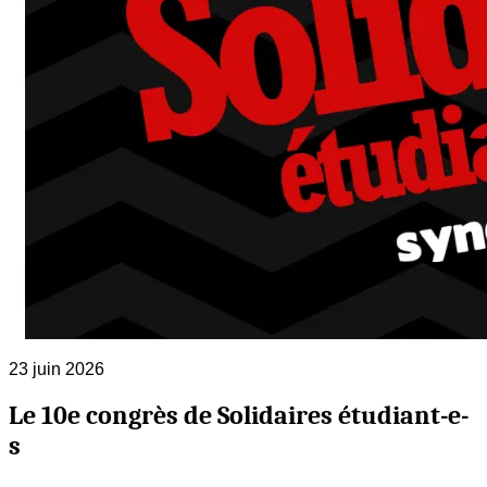
23 juin 2026
Le 10e congrès de Solidaires étudiant-e-
s