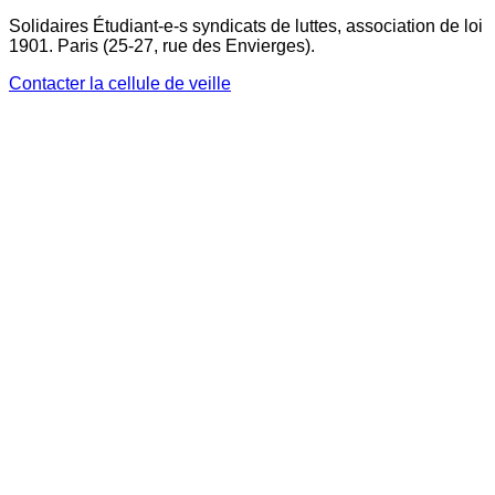
Solidaires Étudiant-e-s syndicats de luttes, association de loi
1901. Paris (25-27, rue des Envierges).
Contacter la cellule de veille