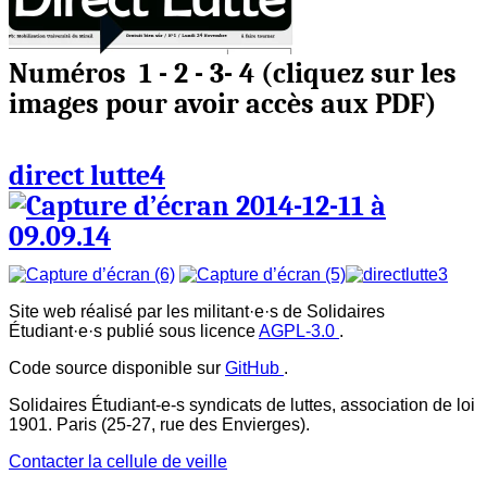
Numéros 1 - 2 - 3- 4
(cliquez sur les
images pour avoir accès aux PDF)
direct lutte4
Site web réalisé par les militant·e·s de Solidaires
Étudiant·e·s publié sous licence
AGPL-3.0
.
Code source disponible sur
GitHub
.
Solidaires Étudiant-e-s syndicats de luttes, association de loi
1901. Paris (25-27, rue des Envierges).
Contacter la cellule de veille