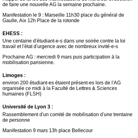
de faire une nouvelle AG la semaine prochaine.
Manifestation le 9 : Marseille 11h30 place du général de
Gaulle, Aix 12h Place de la rotonde
EHESS :
Une centaine d'étudiant-e-s dans une soirée contre la loi
travail et l'état d'urgence avec de nombreux invité-e-s
Prochaine AG : mercredi 9 mars puis participation à la
mobilisation parisienne.
Limoges :
environ 200 étudiant-es étaient présent-es lors de l'AG
organisée ce midi à la Faculté de Lettres & Sciences
humaines (FLSH)
Université de Lyon 3 :
Rassemblement d'un comité de mobilisation d'une trentaine
de personne
Manifestation 9 mars 13h place Bellecour