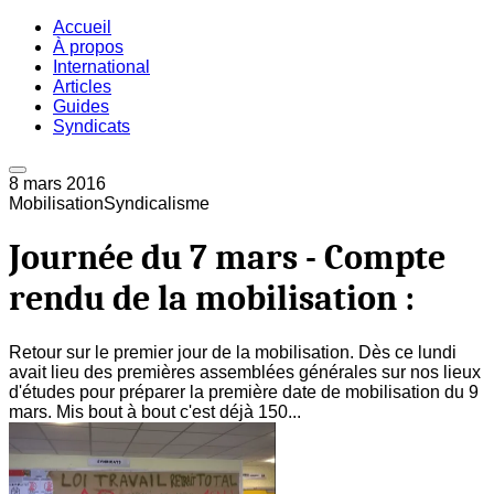
Accueil
À propos
International
Articles
Guides
Syndicats
8 mars 2016
Mobilisation
Syndicalisme
Journée du 7 mars - Compte
rendu de la mobilisation :
Retour sur le premier jour de la mobilisation. Dès ce lundi
avait lieu des premières assemblées générales sur nos lieux
d'études pour préparer la première date de mobilisation du 9
mars. Mis bout à bout c'est déjà 150...