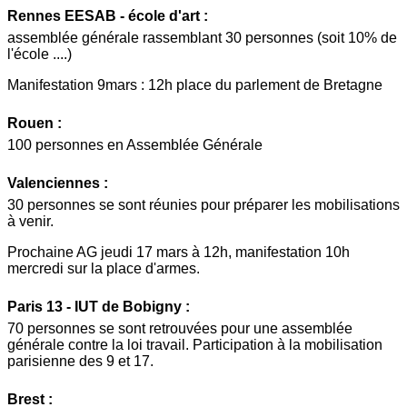
Rennes EESAB - école d'art :
assemblée générale rassemblant 30 personnes (soit 10% de
l'école ....)
Manifestation 9mars : 12h place du parlement de Bretagne
Rouen
:
100 personnes en Assemblée Générale
Valenciennes
:
30 personnes se sont réunies pour préparer les mobilisations
à venir.
Prochaine AG jeudi 17 mars à 12h, manifestation 10h
mercredi sur la place d'armes.
Paris 13 - IUT de Bobigny :
70 personnes se sont retrouvées pour une assemblée
générale contre la loi travail. Participation à la mobilisation
parisienne des 9 et 17.
Brest :