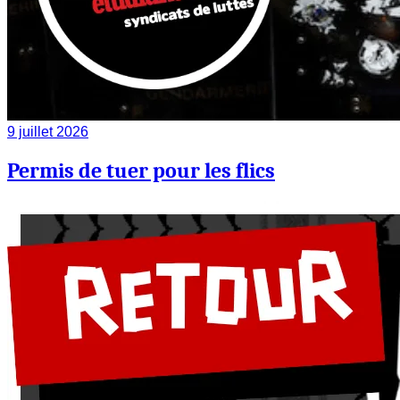
9 juillet 2026
Permis de tuer pour les flics