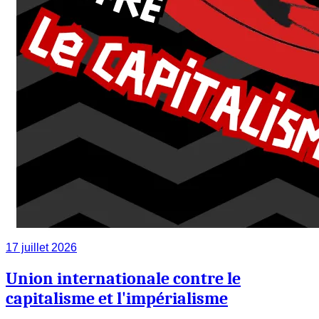
17 juillet 2026
Union internationale contre le
capitalisme et l'impérialisme