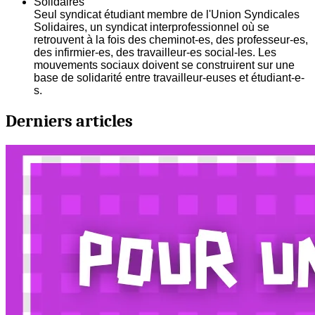
Solidaires
Seul syndicat étudiant membre de l'Union Syndicales
Solidaires, un syndicat interprofessionnel où se
retrouvent à la fois des cheminot-es, des professeur-es,
des infirmier-es, des travailleur-es social-les. Les
mouvements sociaux doivent se construirent sur une
base de solidarité entre travailleur-euses et étudiant-e-
s.
Derniers articles