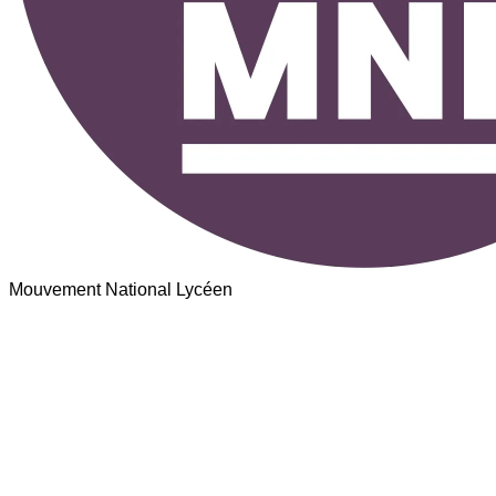
Mouvement National Lycéen