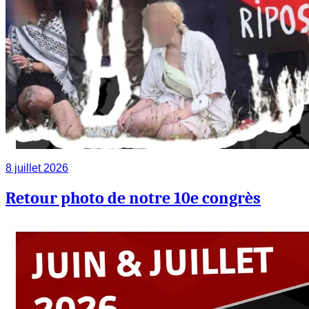
8 juillet 2026
Retour photo de notre 10e congrès