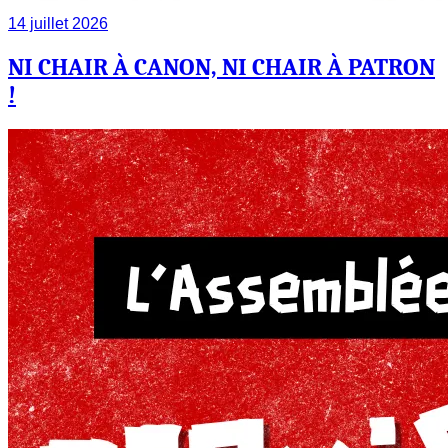
14 juillet 2026
NI CHAIR À CANON, NI CHAIR À PATRON
!