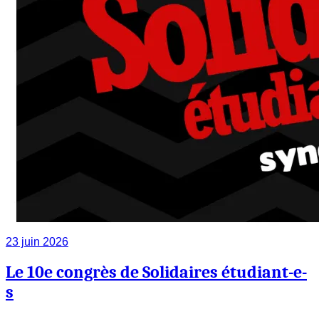
23 juin 2026
Le 10e congrès de Solidaires étudiant-e-
s