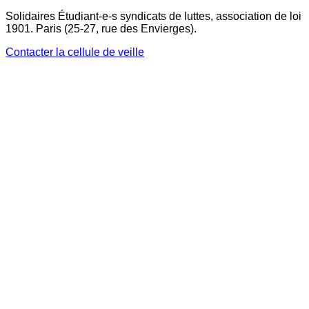
Solidaires Étudiant-e-s syndicats de luttes, association de loi
1901. Paris (25-27, rue des Envierges).
Contacter la cellule de veille