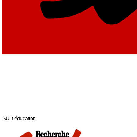
SUD éducation