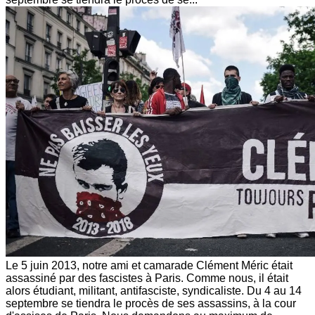
Le 5 juin 2013, notre ami et camarade Clément Méric était
assassiné par des fascistes à Paris. Comme nous, il était
alors étudiant, militant, antifasciste, syndicaliste. Du 4 au 14
septembre se tiendra le procès de ses assassins, à la cour