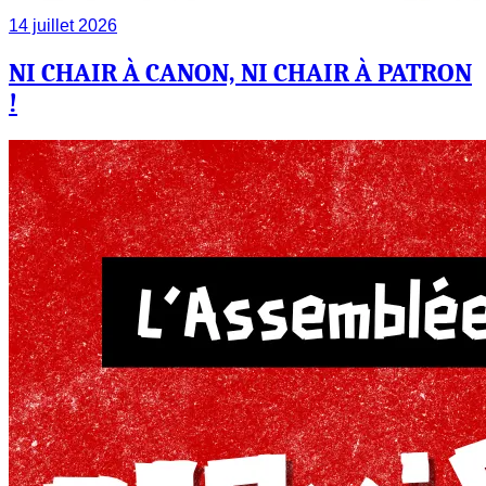
14 juillet 2026
NI CHAIR À CANON, NI CHAIR À PATRON
!