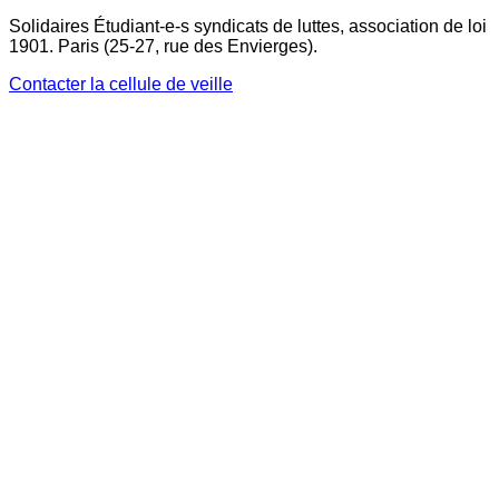
Solidaires Étudiant-e-s syndicats de luttes, association de loi
1901. Paris (25-27, rue des Envierges).
Contacter la cellule de veille