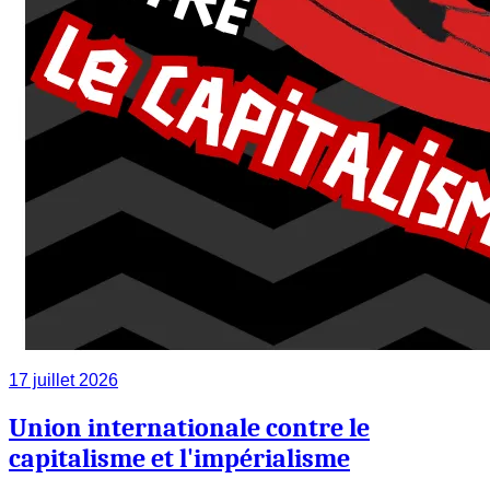
17 juillet 2026
Union internationale contre le
capitalisme et l'impérialisme