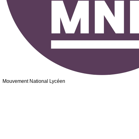
Mouvement National Lycéen