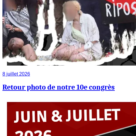
8 juillet 2026
Retour photo de notre 10e congrès