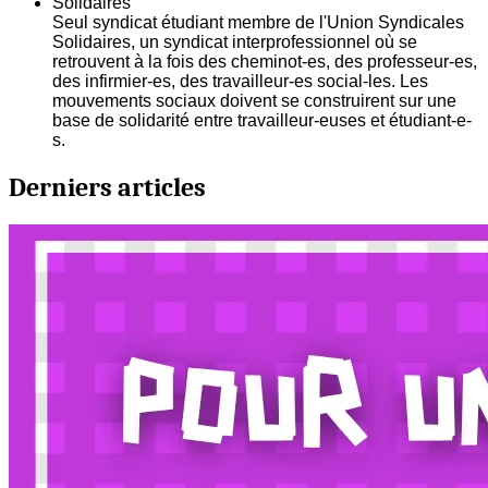
Solidaires
Seul syndicat étudiant membre de l'Union Syndicales
Solidaires, un syndicat interprofessionnel où se
retrouvent à la fois des cheminot-es, des professeur-es,
des infirmier-es, des travailleur-es social-les. Les
mouvements sociaux doivent se construirent sur une
base de solidarité entre travailleur-euses et étudiant-e-
s.
Derniers articles