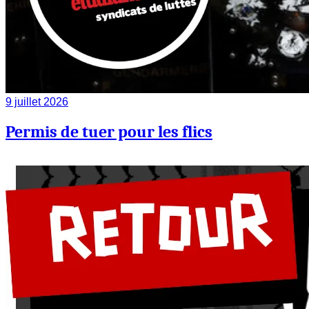
9 juillet 2026
Permis de tuer pour les flics