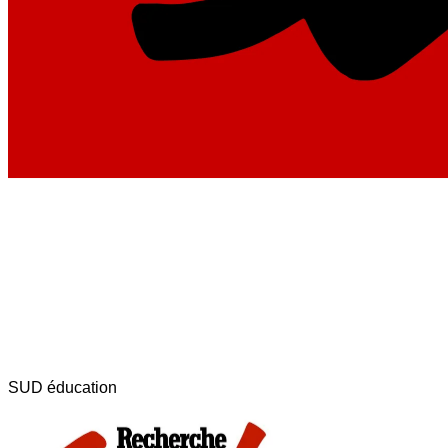
SUD éducation