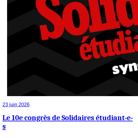
23 juin 2026
Le 10e congrès de Solidaires étudiant-e-
s