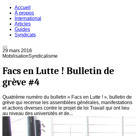
Accueil
À propos
International
Articles
Guides
Syndicats
29 mars 2016
Mobilisation
Syndicalisme
Facs en Lutte ! Bulletin de
grève #4
Quatrième numéro du bulletin « Facs en Lutte ! », bulletin de
grève qui recense les assemblées générales, manifestations
et actions diverses contre le projet de loi Travail qui ont lieu
au niveau des universités et de...