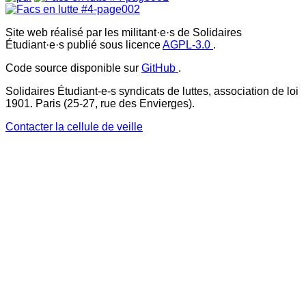
Site web réalisé par les militant·e·s de Solidaires
Étudiant·e·s publié sous licence
AGPL-3.0
.
Code source disponible sur
GitHub
.
Solidaires Étudiant-e-s syndicats de luttes, association de loi
1901. Paris (25-27, rue des Envierges).
Contacter la cellule de veille