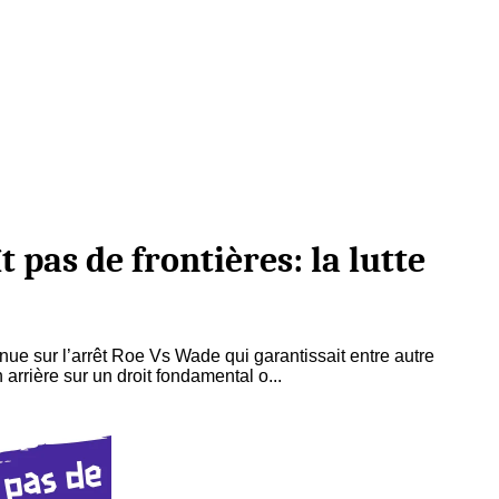
 pas de frontières: la lutte
ue sur l’arrêt Roe Vs Wade qui garantissait entre autre
 arrière sur un droit fondamental o...