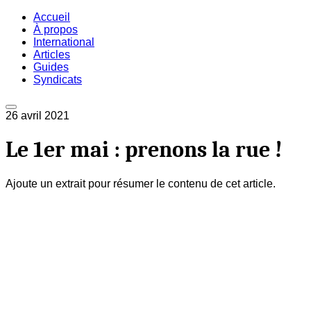
Accueil
À propos
International
Articles
Guides
Syndicats
26 avril 2021
Le 1er mai : prenons la rue !
Ajoute un extrait pour résumer le contenu de cet article.