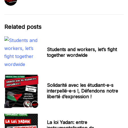
Related posts
Students and workers, let’s fight
together wordwide
Solidarité avec les étudiant-e-s
interpellé-e-s !, Défendons notre
liberté d’expression !
La loi Yadan: entre
instrumentalisation de