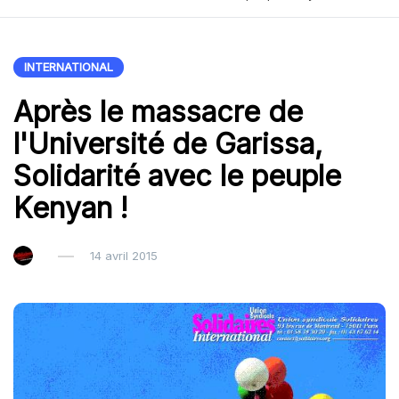
INTERNATIONAL
Après le massacre de
l'Université de Garissa,
Solidarité avec le peuple
Kenyan !
14 avril 2015