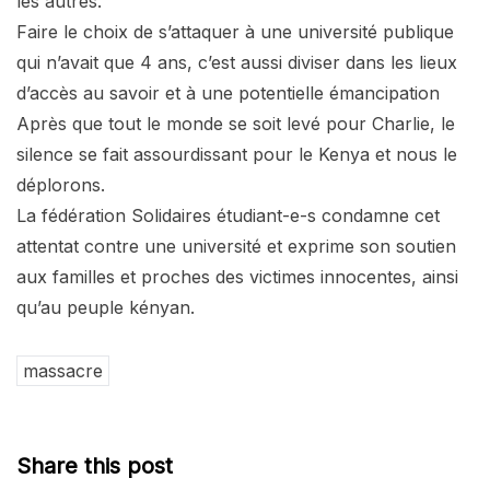
les autres.
Faire le choix de s’attaquer à une université publique
qui n’avait que 4 ans, c’est aussi diviser dans les lieux
d’accès au savoir et à une potentielle émancipation
Après que tout le monde se soit levé pour Charlie, le
silence se fait assourdissant pour le Kenya et nous le
déplorons.
La fédération Solidaires étudiant-e-s condamne cet
attentat contre une université et exprime son soutien
aux familles et proches des victimes innocentes, ainsi
qu’au peuple kényan.
massacre
Share this post