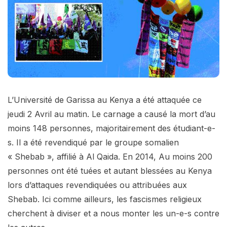
L’Université de Garissa au Kenya a été attaquée ce
jeudi 2 Avril au matin. Le carnage a causé la mort d’au
moins 148 personnes, majoritairement des étudiant-e-
s. Il a été revendiqué par le groupe somalien
« Shebab », affilié à Al Qaida. En 2014, Au moins 200
personnes ont été tuées et autant blessées au Kenya
lors d’attaques revendiquées ou attribuées aux
Shebab. Ici comme ailleurs, les fascismes religieux
cherchent à diviser et a nous monter les un-e-s contre