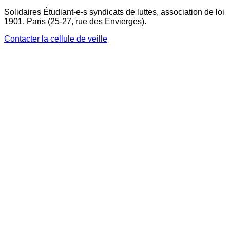
Solidaires Étudiant-e-s syndicats de luttes, association de loi
1901. Paris (25-27, rue des Envierges).
Contacter la cellule de veille