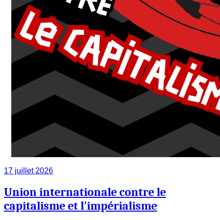
17 juillet 2026
Union internationale contre le
capitalisme et l'impérialisme