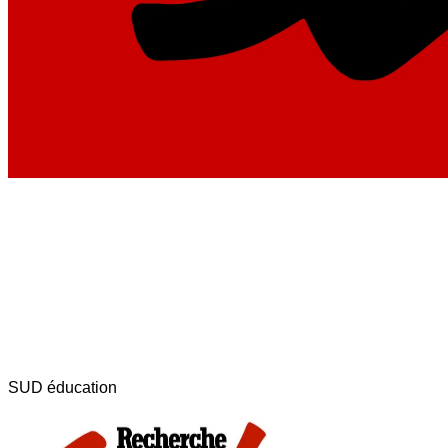
SUD éducation