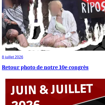
8 juillet 2026
Retour photo de notre 10e congrès