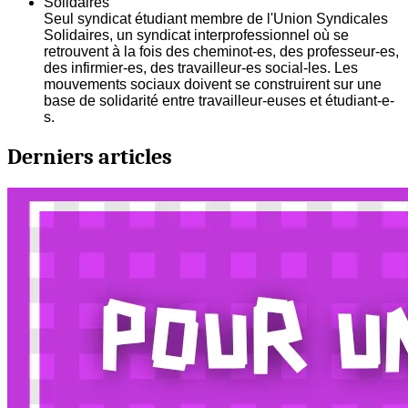
Solidaires
Seul syndicat étudiant membre de l'Union Syndicales
Solidaires, un syndicat interprofessionnel où se
retrouvent à la fois des cheminot-es, des professeur-es,
des infirmier-es, des travailleur-es social-les. Les
mouvements sociaux doivent se construirent sur une
base de solidarité entre travailleur-euses et étudiant-e-
s.
Derniers articles