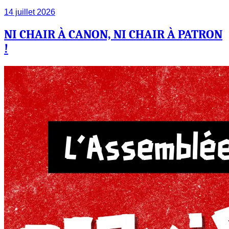
14 juillet 2026
NI CHAIR À CANON, NI CHAIR À PATRON
!