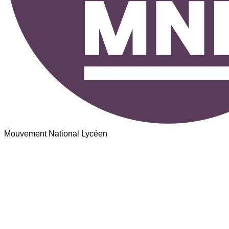
Mouvement National Lycéen