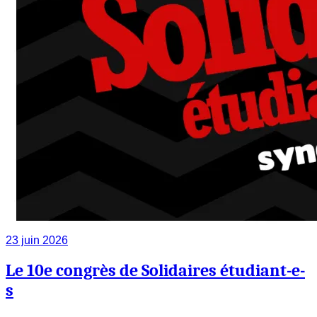
23 juin 2026
Le 10e congrès de Solidaires étudiant-e-
s