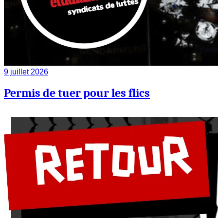
9 juillet 2026
Permis de tuer pour les flics