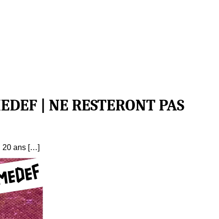
MEDEF | NE RESTERONT PAS
 20 ans […]