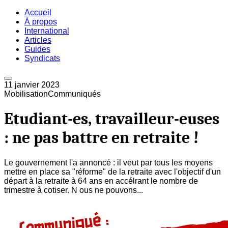
Accueil
À propos
International
Articles
Guides
Syndicats
11 janvier 2023
Mobilisation
Communiqués
Etudiant-es, travailleur-euses
: ne pas battre en retraite !
Le gouvernement l'a annoncé : il veut par tous les moyens
mettre en place sa "réforme" de la retraite avec l'objectif d'un
départ à la retraite à 64 ans en accélrant le nombre de
trimestre à cotiser. N ous ne pouvons...