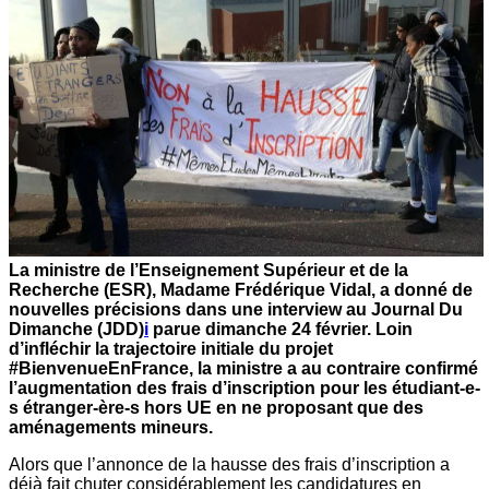
La ministre de l’Enseignement Supérieur et de la
Recherche (ESR), Madame Frédérique Vidal, a donné de
nouvelles précisions dans une interview au Journal Du
Dimanche (JDD)
i
parue dimanche 24 février. Loin
d’infléchir la trajectoire initiale du projet
#BienvenueEnFrance, la ministre a au contraire confirmé
l’augmentation des frais d’inscription pour les étudiant-e-
s étranger-ère-s hors UE en ne proposant que des
aménagements mineurs.
Alors que l’annonce de la hausse des frais d’inscription a
déjà fait chuter considérablement les candidatures en