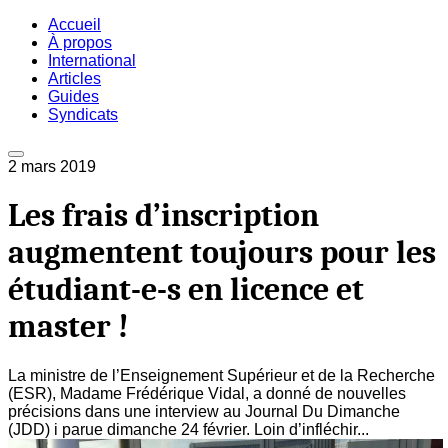
Accueil
À propos
International
Articles
Guides
Syndicats
2 mars 2019
Les frais d’inscription
augmentent toujours pour les
étudiant-e-s en licence et
master !
La ministre de l’Enseignement Supérieur et de la Recherche
(ESR), Madame Frédérique Vidal, a donné de nouvelles
précisions dans une interview au Journal Du Dimanche
(JDD) i parue dimanche 24 février. Loin d’infléchir...