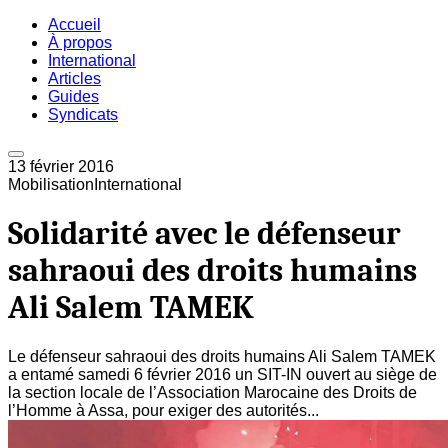
Accueil
À propos
International
Articles
Guides
Syndicats
13 février 2016
Mobilisation
International
Solidarité avec le défenseur
sahraoui des droits humains
Ali Salem TAMEK
Le défenseur sahraoui des droits humains Ali Salem TAMEK
a entamé samedi 6 février 2016 un SIT-IN ouvert au siège de
la section locale de l’Association Marocaine des Droits de
l’Homme à Assa, pour exiger des autorités...