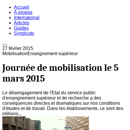
Accueil
À propos
International
Articles
Guides
Syndicats
27 février 2015
Mobilisation
Enseignement supérieur
Journée de mobilisation le 5
mars 2015
Le désengagement de l'Etat du service public
d'enseignement supérieur et de recherche a des
conséquences directes et dramatiques sur nos conditions
d'études et de travail. Dans les établissements, ce sont des
millions...