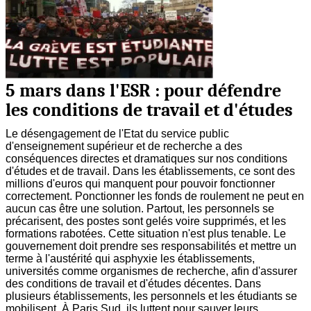
5 mars dans l'ESR : pour défendre
les conditions de travail et d'études
Le désengagement de l'Etat du service public
d'enseignement supérieur et de recherche a des
conséquences directes et dramatiques sur nos conditions
d'études et de travail. Dans les établissements, ce sont des
millions d'euros qui manquent pour pouvoir fonctionner
correctement. Ponctionner les fonds de roulement ne peut en
aucun cas être une solution. Partout, les personnels se
précarisent, des postes sont gelés voire supprimés, et les
formations rabotées. Cette situation n'est plus tenable. Le
gouvernement doit prendre ses responsabilités et mettre un
terme à l'austérité qui asphyxie les établissements,
universités comme organismes de recherche, afin d'assurer
des conditions de travail et d'études décentes. Dans
plusieurs établissements, les personnels et les étudiants se
mobilisent. À Paris Sud, ils luttent pour sauver leurs