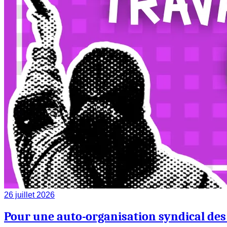
26 juillet 2026
Pour une auto-organisation syndical des 