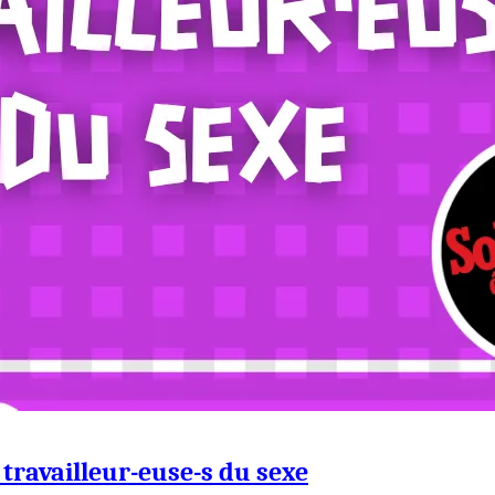
travailleur-euse-s du sexe