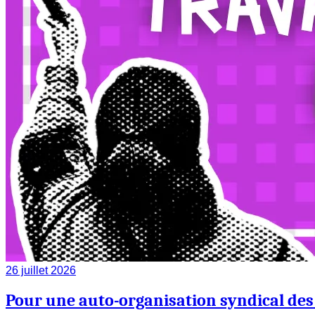
26 juillet 2026
Pour une auto-organisation syndical des 