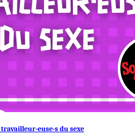
travailleur-euse-s du sexe