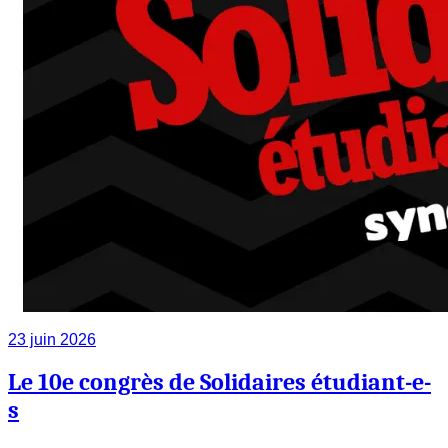
23 juin 2026
Le 10e congrès de Solidaires étudiant-e-
s