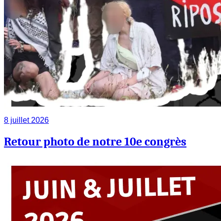
8 juillet 2026
Retour photo de notre 10e congrès