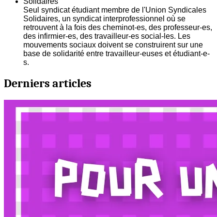
Solidaires
Seul syndicat étudiant membre de l'Union Syndicales
Solidaires, un syndicat interprofessionnel où se
retrouvent à la fois des cheminot-es, des professeur-es,
des infirmier-es, des travailleur-es social-les. Les
mouvements sociaux doivent se construirent sur une
base de solidarité entre travailleur-euses et étudiant-e-
s.
Derniers articles