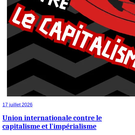
17 juillet 2026
Union internationale contre le
capitalisme et l'impérialisme