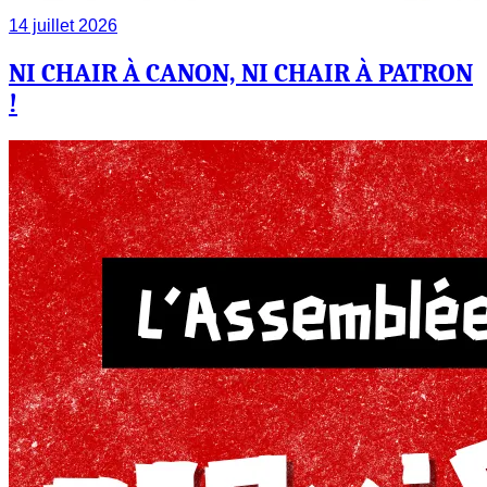
14 juillet 2026
NI CHAIR À CANON, NI CHAIR À PATRON
!