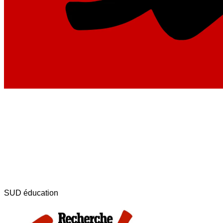
SUD éducation