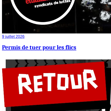
9 juillet 2026
Permis de tuer pour les flics