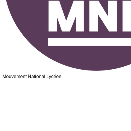
Mouvement National Lycéen