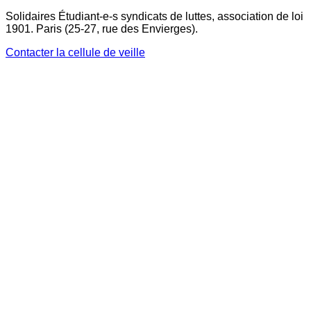
Solidaires Étudiant-e-s syndicats de luttes, association de loi
1901. Paris (25-27, rue des Envierges).
Contacter la cellule de veille