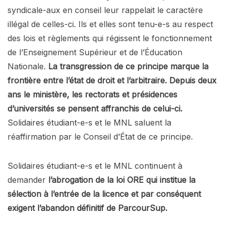
syndicale-aux en conseil leur rappelait le caractère
illégal de celles-ci. Ils et elles sont tenu-e-s au respect
des lois et règlements qui régissent le fonctionnement
de l’Enseignement Supérieur et de l’Éducation
Nationale.
La transgression de ce principe marque la
frontière entre l’état de droit et l’arbitraire. Depuis deux
ans le ministère, les rectorats et présidences
d’universités se pensent affranchis de celui-ci.
Solidaires étudiant-e-s et le MNL saluent la
réaffirmation par le Conseil d’État de ce principe.
Solidaires étudiant-e-s et le MNL continuent à
demander
l’abrogation de la loi ORE qui institue la
sélection à l’entrée de la licence et par conséquent
exigent l’abandon définitif de ParcourSup.