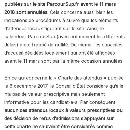
publiées sur le site ParcourSup.fr avant le 11 mars
2018 sont annulées
. Cela concerne aussi bien les
indications de procédures à suivre que les éléments
d’attendus locaux figurant sur le site. Ainsi, le
calendrier ParcourSup (avec notamment les différents
délais) a été frappé de nullité. De même, les capacités
d’accueil décidées localement qui ont été affichées
avant le 11 mars sont par la même occasion annulées.
En ce qui concerne la « Charte des attendus » publiée
le 6 décembre 2017, le Conseil d’État considère qu’elle
n’a pas de valeur prescriptive mais seulement
informative pour les candidat-e-s. Par conséquent
aucun des attendus locaux à valeurs prescriptives ou
des décision de refus d’admissions s’appuyant sur
cette charte ne sauraient être considérés comme