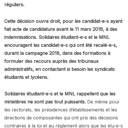
réguliers.
Cette décision ouvre droit, pour les candidat-e-s ayant
fait acte de candidature avant le 11 mars 2018, à des
indemnisations. Solidaires étudiant-e-s et le MNL
encouragent les candidat-e-s qui ont été recalé-e-s,
durant la campagne 2018, dans des formations à
formuler des recours auprès des tribunaux
administratifs, en contactant si besoin les syndicats
étudiants et lycéens.
Solidaires étudiant-e-s et le MNL rappellent que les
ministères ne sont pas tout puissants.
De même pour
les rectorats, les présidences d’établissements et les
directions de composantes qui ont pris des décisions
contraires à la loi et au règlement alors que les élu-e-s