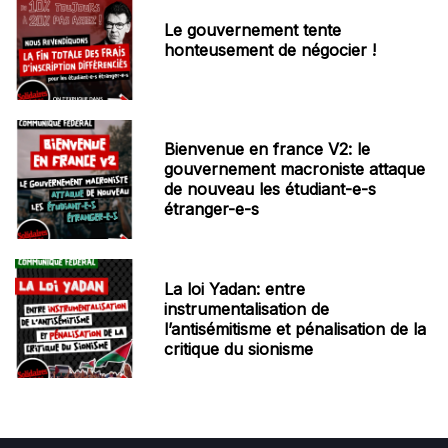
Le gouvernement tente
honteusement de négocier !
Bienvenue en france V2: le
gouvernement macroniste attaque
de nouveau les étudiant-e-s
étranger-e-s
La loi Yadan: entre
instrumentalisation de
l’antisémitisme et pénalisation de la
critique du sionisme