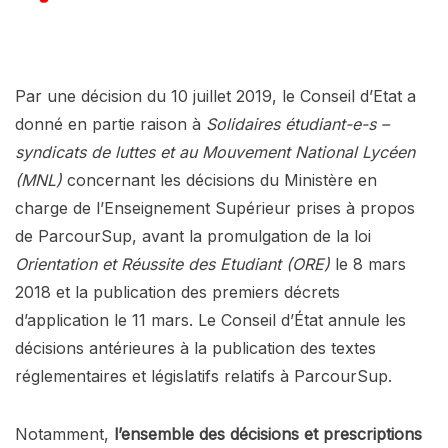
Par une décision du 10 juillet 2019, le Conseil d’Etat a
donné en partie raison à
Solidaires étudiant-e-s –
syndicats de luttes et au Mouvement National Lycéen
(MNL)
concernant les décisions du Ministère en
charge de l’Enseignement Supérieur prises à propos
de ParcourSup, avant la promulgation de la loi
Orientation et Réussite des Etudiant (ORE)
le 8 mars
2018 et la publication des premiers décrets
d’application le 11 mars. Le Conseil d’État annule les
décisions antérieures à la publication des textes
réglementaires et législatifs relatifs à ParcourSup.
Notamment,
l’ensemble des décisions et prescriptions