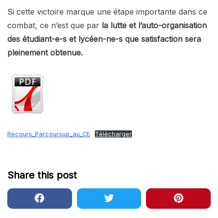
Si cette victoire marque une étape importante dans ce
combat, ce n’est que par
la lutte et l’auto-organisation
des étudiant-e-s et lycéen-ne-s que satisfaction sera
pleinement obtenue.
Recours_Parcoursup_au_CE
Télécharger
Share this post