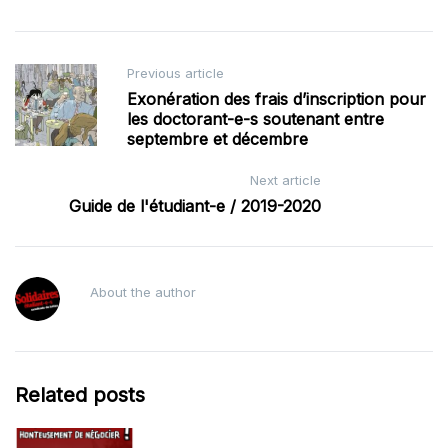
Post
Previous article
Exonération des frais d’inscription pour
navigation
les doctorant-e-s soutenant entre
septembre et décembre
Next article
Guide de l'étudiant-e / 2019-2020
About the author
Related posts