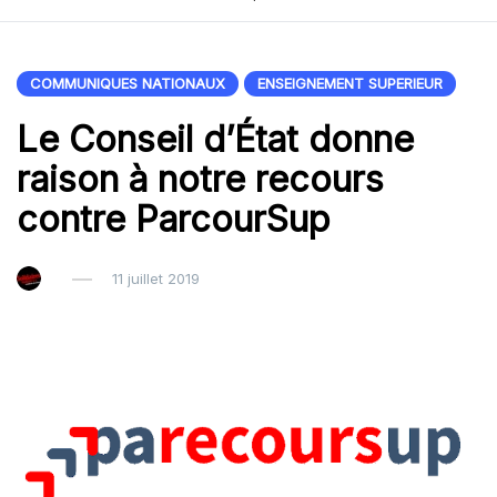
COMMUNIQUES NATIONAUX
ENSEIGNEMENT SUPERIEUR
Le Conseil d’État donne
raison à notre recours
contre ParcourSup
11 juillet 2019