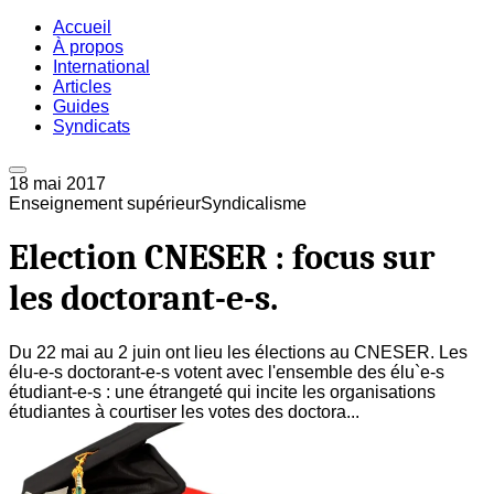
Accueil
À propos
International
Articles
Guides
Syndicats
18 mai 2017
Enseignement supérieur
Syndicalisme
Election CNESER : focus sur
les doctorant-e-s.
Du 22 mai au 2 juin ont lieu les élections au CNESER. Les
élu-e-s doctorant-e-s votent avec l'ensemble des élu`e-s
étudiant-e-s : une étrangeté qui incite les organisations
étudiantes à courtiser les votes des doctora...