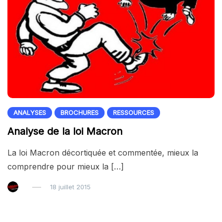
ANALYSES
BROCHURES
RESSOURCES
Analyse de la loi Macron
La loi Macron décortiquée et commentée, mieux la
comprendre pour mieux la […]
18 juillet 2015