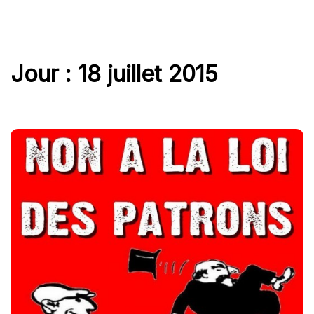
Jour :
18 juillet 2015