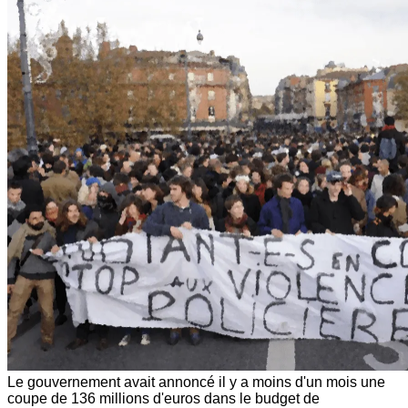
Le gouvernement avait annoncé il y a moins d'un mois une
coupe de 136 millions d'euros dans le budget de