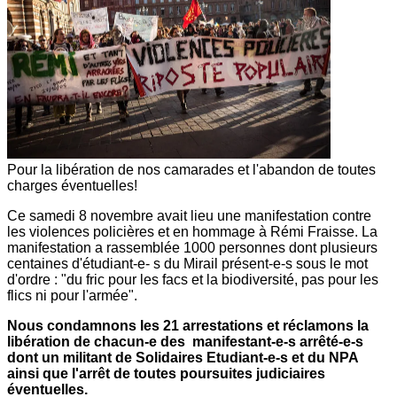
Pour la libération de nos camarades et l'abandon de toutes
charges éventuelles!
Ce samedi 8 novembre avait lieu une manifestation contre
les violences policières et en hommage à Rémi Fraisse. La
manifestation a rassemblée 1000 personnes dont plusieurs
centaines d'étudiant-e- s du Mirail présent-e-s sous le mot
d'ordre : "du fric pour les facs et la biodiversité, pas pour les
flics ni pour l'armée".
Nous condamnons les 21 arrestations et réclamons la
libération de chacun-e des manifestant-e-s arrêté-e-s
dont un militant de Solidaires Etudiant-e-s et du NPA
ainsi que l'arrêt de toutes poursuites judiciaires
éventuelles.