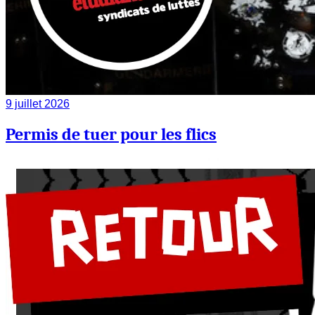
9 juillet 2026
Permis de tuer pour les flics