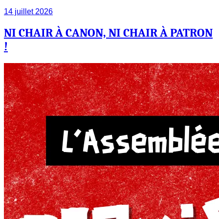
14 juillet 2026
NI CHAIR À CANON, NI CHAIR À PATRON
!