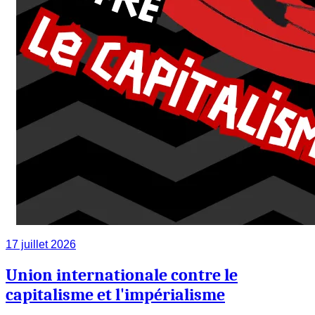
17 juillet 2026
Union internationale contre le
capitalisme et l'impérialisme