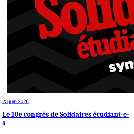
23 juin 2026
Le 10e congrès de Solidaires étudiant-e-
s