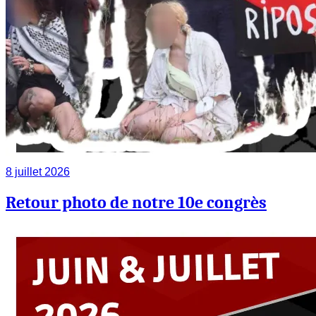
8 juillet 2026
Retour photo de notre 10e congrès