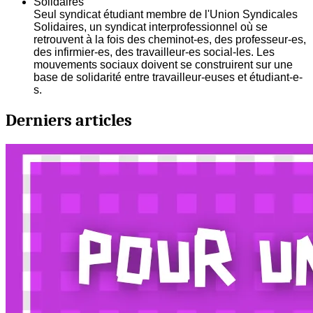
Solidaires
Seul syndicat étudiant membre de l'Union Syndicales
Solidaires, un syndicat interprofessionnel où se
retrouvent à la fois des cheminot-es, des professeur-es,
des infirmier-es, des travailleur-es social-les. Les
mouvements sociaux doivent se construirent sur une
base de solidarité entre travailleur-euses et étudiant-e-
s.
Derniers articles