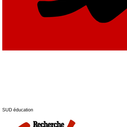
SUD éducation