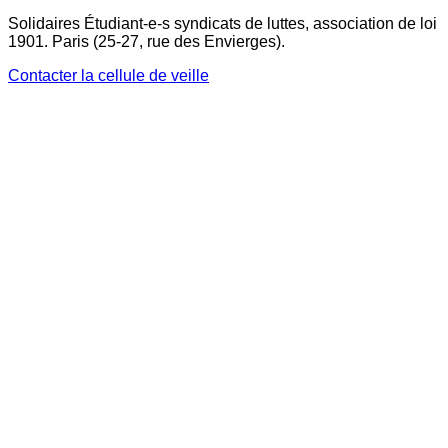
Solidaires Étudiant-e-s syndicats de luttes, association de loi
1901. Paris (25-27, rue des Envierges).
Contacter la cellule de veille