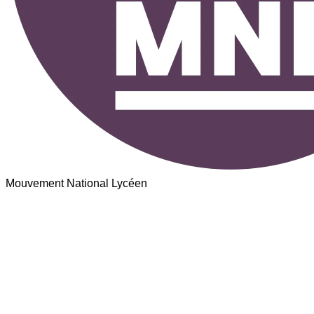
Mouvement National Lycéen