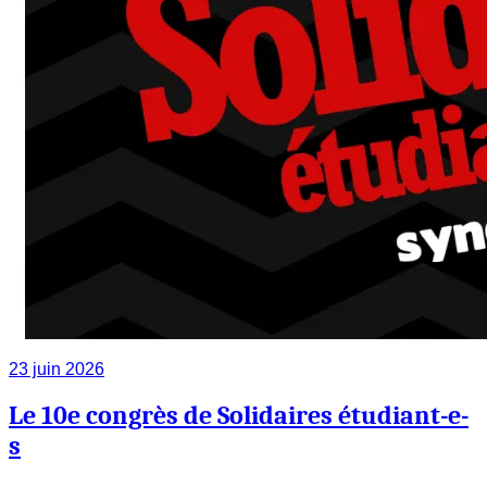
23 juin 2026
Le 10e congrès de Solidaires étudiant-e-
s