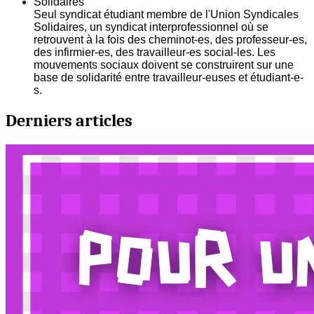
Solidaires
Seul syndicat étudiant membre de l'Union Syndicales
Solidaires, un syndicat interprofessionnel où se
retrouvent à la fois des cheminot-es, des professeur-es,
des infirmier-es, des travailleur-es social-les. Les
mouvements sociaux doivent se construirent sur une
base de solidarité entre travailleur-euses et étudiant-e-
s.
Derniers articles