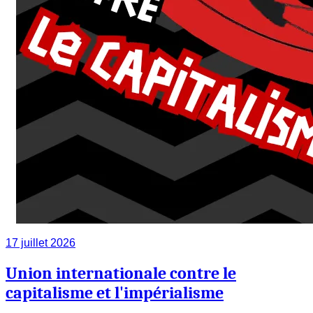
17 juillet 2026
Union internationale contre le
capitalisme et l'impérialisme