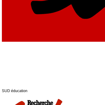
SUD éducation