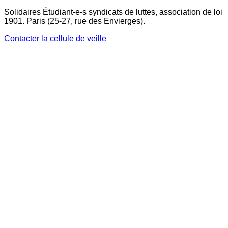
Solidaires Étudiant-e-s syndicats de luttes, association de loi
1901. Paris (25-27, rue des Envierges).
Contacter la cellule de veille