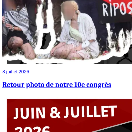
8 juillet 2026
Retour photo de notre 10e congrès