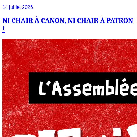
14 juillet 2026
NI CHAIR À CANON, NI CHAIR À PATRON
!