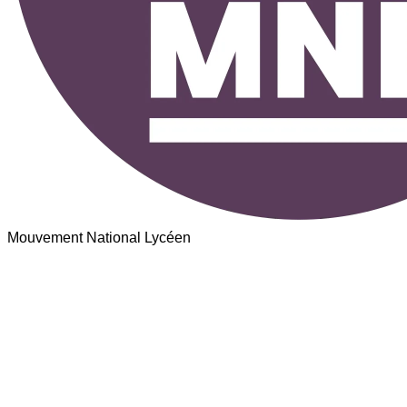
Mouvement National Lycéen