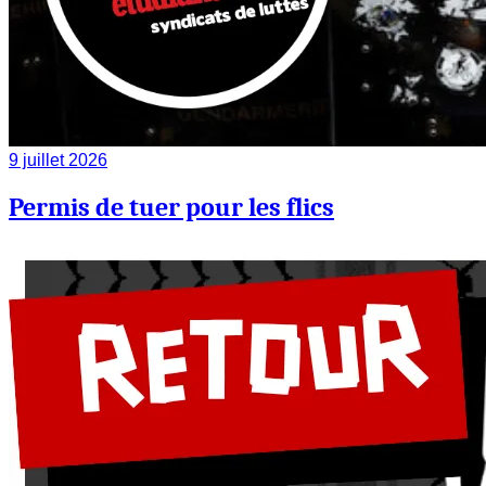
9 juillet 2026
Permis de tuer pour les flics