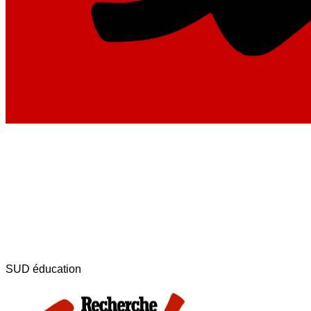
SUD éducation