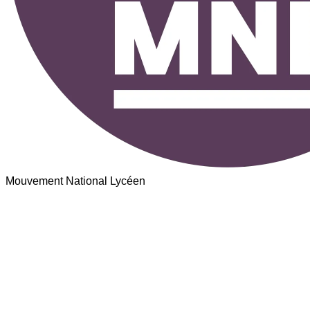
Mouvement National Lycéen