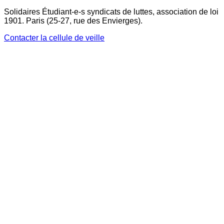
Solidaires Étudiant-e-s syndicats de luttes, association de loi
1901. Paris (25-27, rue des Envierges).
Contacter la cellule de veille