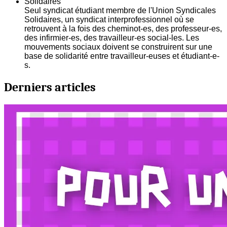
Solidaires
Seul syndicat étudiant membre de l'Union Syndicales
Solidaires, un syndicat interprofessionnel où se
retrouvent à la fois des cheminot-es, des professeur-es,
des infirmier-es, des travailleur-es social-les. Les
mouvements sociaux doivent se construirent sur une
base de solidarité entre travailleur-euses et étudiant-e-
s.
Derniers articles