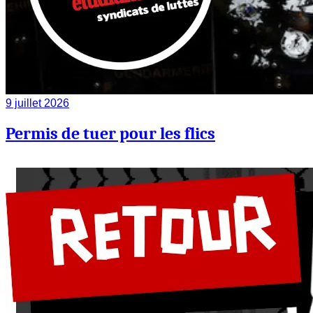
9 juillet 2026
Permis de tuer pour les flics