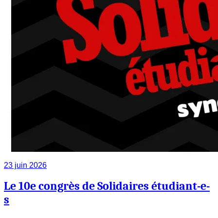
23 juin 2026
Le 10e congrès de Solidaires étudiant-e-
s