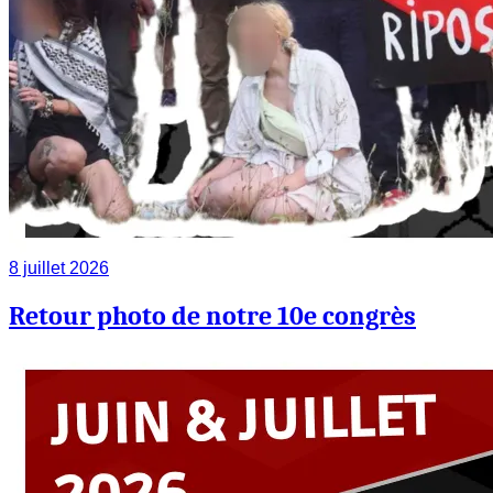
8 juillet 2026
Retour photo de notre 10e congrès