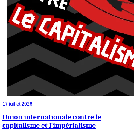
17 juillet 2026
Union internationale contre le
capitalisme et l'impérialisme