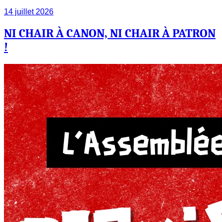
14 juillet 2026
NI CHAIR À CANON, NI CHAIR À PATRON
!