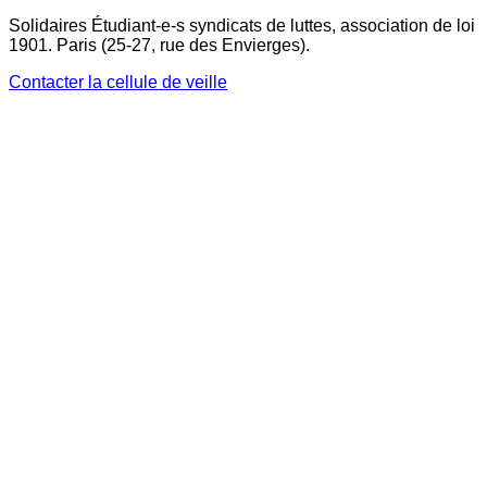
Solidaires Étudiant-e-s syndicats de luttes, association de loi
1901. Paris (25-27, rue des Envierges).
Contacter la cellule de veille