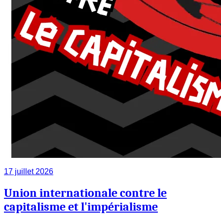
17 juillet 2026
Union internationale contre le
capitalisme et l'impérialisme