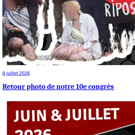
8 juillet 2026
Retour photo de notre 10e congrès