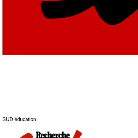
SUD éducation