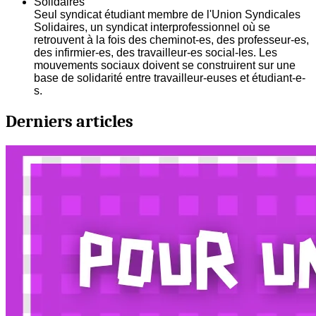
Solidaires
Seul syndicat étudiant membre de l'Union Syndicales
Solidaires, un syndicat interprofessionnel où se
retrouvent à la fois des cheminot-es, des professeur-es,
des infirmier-es, des travailleur-es social-les. Les
mouvements sociaux doivent se construirent sur une
base de solidarité entre travailleur-euses et étudiant-e-
s.
Derniers articles