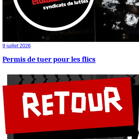
9 juillet 2026
Permis de tuer pour les flics