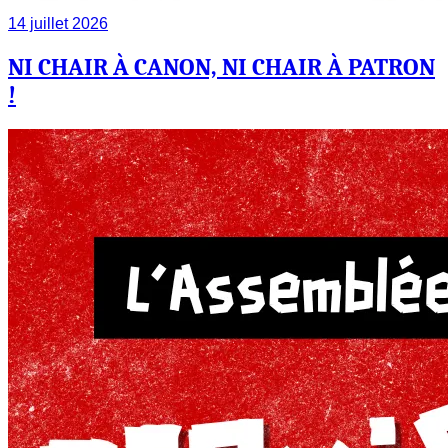
14 juillet 2026
NI CHAIR À CANON, NI CHAIR À PATRON
!