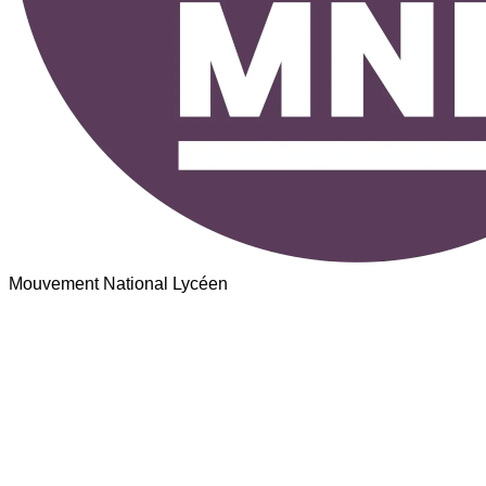
Mouvement National Lycéen