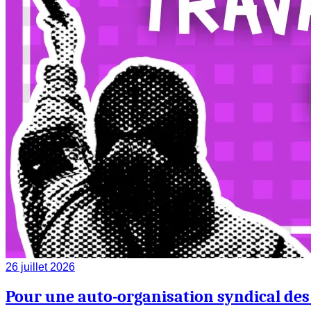
26 juillet 2026
Pour une auto-organisation syndical des 