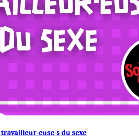
travailleur-euse-s du sexe