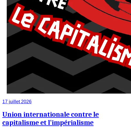
17 juillet 2026
Union internationale contre le
capitalisme et l'impérialisme