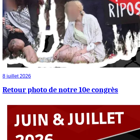
8 juillet 2026
Retour photo de notre 10e congrès