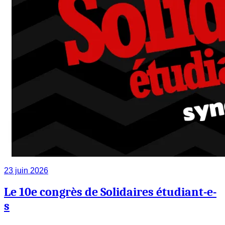
23 juin 2026
Le 10e congrès de Solidaires étudiant-e-
s