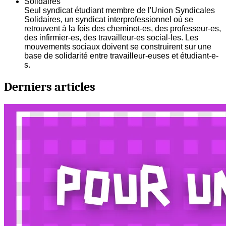
Solidaires
Seul syndicat étudiant membre de l'Union Syndicales
Solidaires, un syndicat interprofessionnel où se
retrouvent à la fois des cheminot-es, des professeur-es,
des infirmier-es, des travailleur-es social-les. Les
mouvements sociaux doivent se construirent sur une
base de solidarité entre travailleur-euses et étudiant-e-
s.
Derniers articles