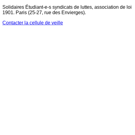
Solidaires Étudiant-e-s syndicats de luttes, association de loi
1901. Paris (25-27, rue des Envierges).
Contacter la cellule de veille