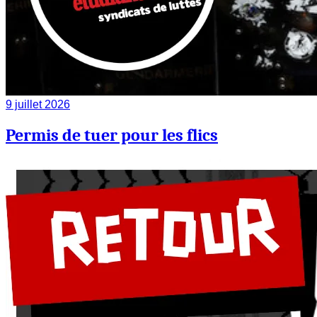
9 juillet 2026
Permis de tuer pour les flics