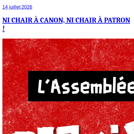
14 juillet 2026
NI CHAIR À CANON, NI CHAIR À PATRON
!