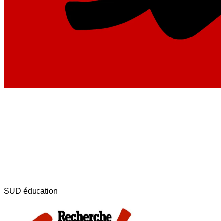
SUD éducation