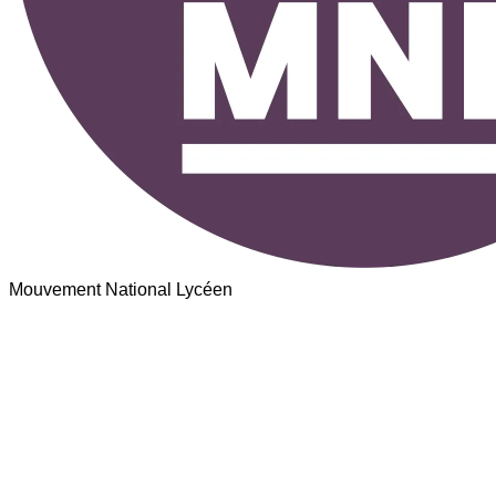
Mouvement National Lycéen