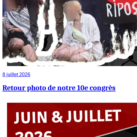
8 juillet 2026
Retour photo de notre 10e congrès