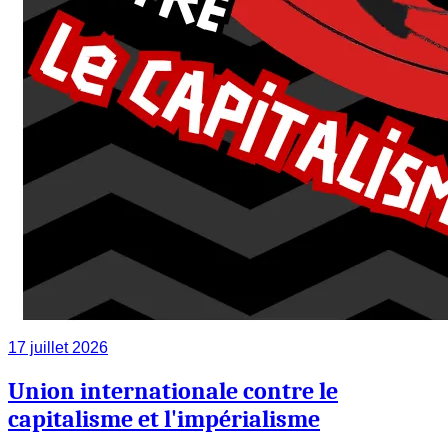
17 juillet 2026
Union internationale contre le
capitalisme et l'impérialisme