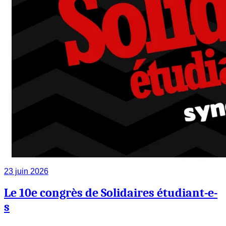
23 juin 2026
Le 10e congrès de Solidaires étudiant-e-
s