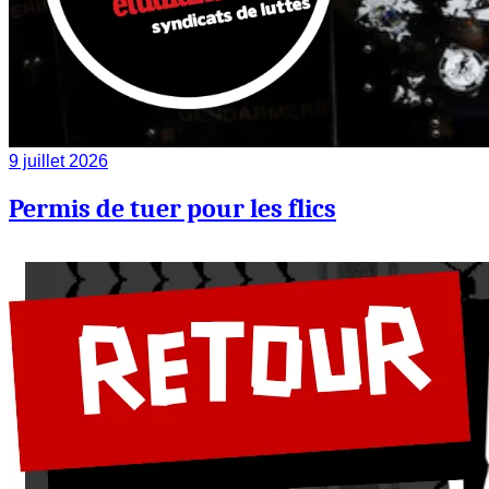
9 juillet 2026
Permis de tuer pour les flics