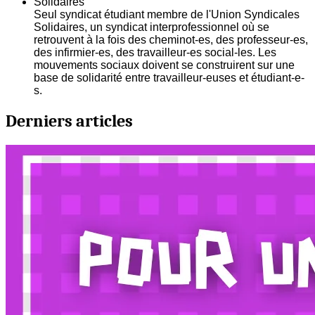
Solidaires
Seul syndicat étudiant membre de l'Union Syndicales
Solidaires, un syndicat interprofessionnel où se
retrouvent à la fois des cheminot-es, des professeur-es,
des infirmier-es, des travailleur-es social-les. Les
mouvements sociaux doivent se construirent sur une
base de solidarité entre travailleur-euses et étudiant-e-
s.
Derniers articles