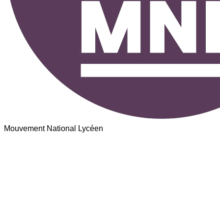
Mouvement National Lycéen