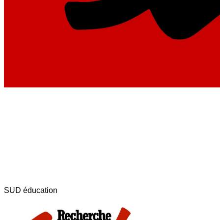
SUD éducation