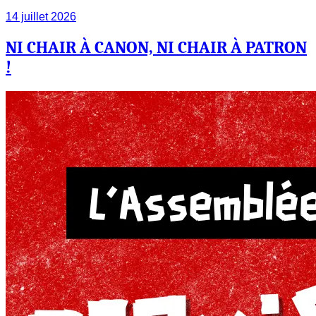
14 juillet 2026
NI CHAIR À CANON, NI CHAIR À PATRON
!