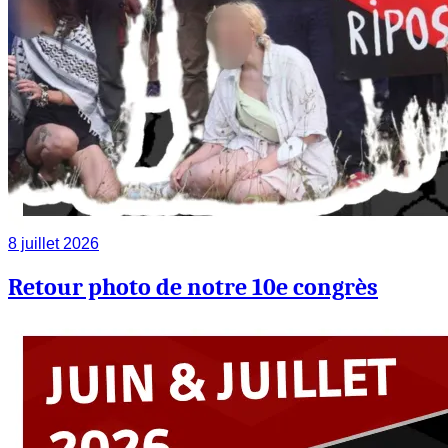
8 juillet 2026
Retour photo de notre 10e congrès