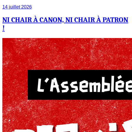
14 juillet 2026
NI CHAIR À CANON, NI CHAIR À PATRON
!