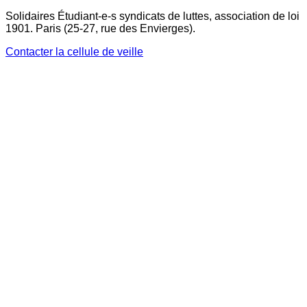
Solidaires Étudiant-e-s syndicats de luttes, association de loi
1901. Paris (25-27, rue des Envierges).
Contacter la cellule de veille