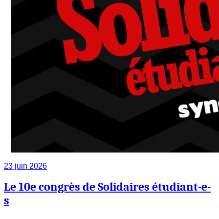
23 juin 2026
Le 10e congrès de Solidaires étudiant-e-
s