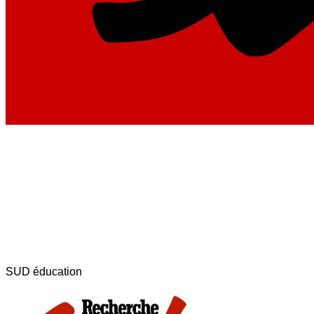
SUD éducation