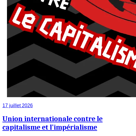
17 juillet 2026
Union internationale contre le
capitalisme et l'impérialisme