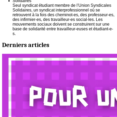
Solidaires
Seul syndicat étudiant membre de l'Union Syndicales
Solidaires, un syndicat interprofessionnel où se
retrouvent à la fois des cheminot-es, des professeur-es,
des infirmier-es, des travailleur-es social-les. Les
mouvements sociaux doivent se construirent sur une
base de solidarité entre travailleur-euses et étudiant-e-
s.
Derniers articles