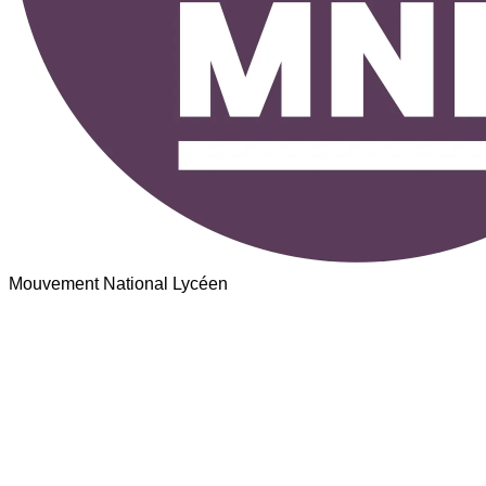
Mouvement National Lycéen