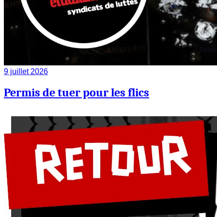
9 juillet 2026
Permis de tuer pour les flics