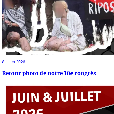
8 juillet 2026
Retour photo de notre 10e congrès