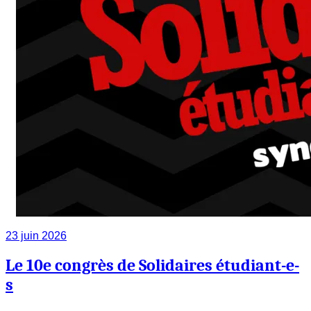
23 juin 2026
Le 10e congrès de Solidaires étudiant-e-
s