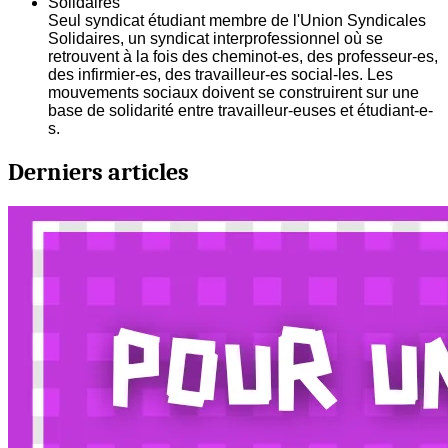
Solidaires
Seul syndicat étudiant membre de l'Union Syndicales
Solidaires, un syndicat interprofessionnel où se
retrouvent à la fois des cheminot-es, des professeur-es,
des infirmier-es, des travailleur-es social-les. Les
mouvements sociaux doivent se construirent sur une
base de solidarité entre travailleur-euses et étudiant-e-
s.
Derniers articles