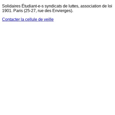
Solidaires Étudiant-e-s syndicats de luttes, association de loi
1901. Paris (25-27, rue des Envierges).
Contacter la cellule de veille