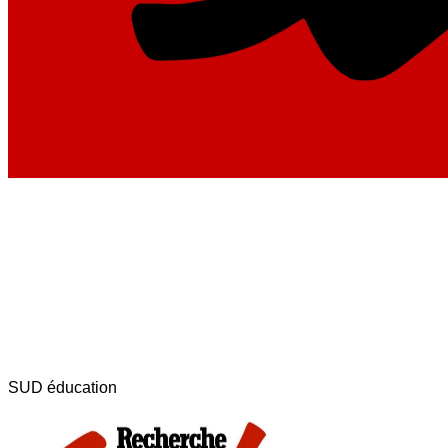
SUD éducation