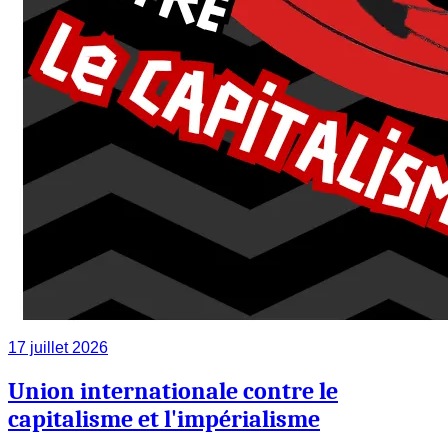
17 juillet 2026
Union internationale contre le
capitalisme et l'impérialisme