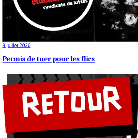
9 juillet 2026
Permis de tuer pour les flics