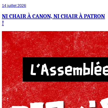
14 juillet 2026
NI CHAIR À CANON, NI CHAIR À PATRON
!