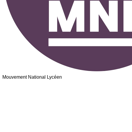
Mouvement National Lycéen