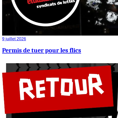
9 juillet 2026
Permis de tuer pour les flics