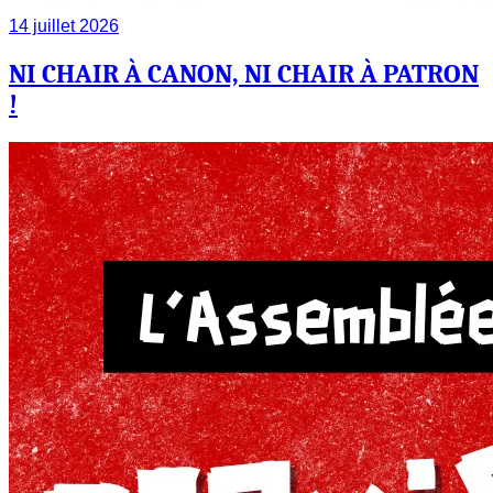
14 juillet 2026
NI CHAIR À CANON, NI CHAIR À PATRON
!