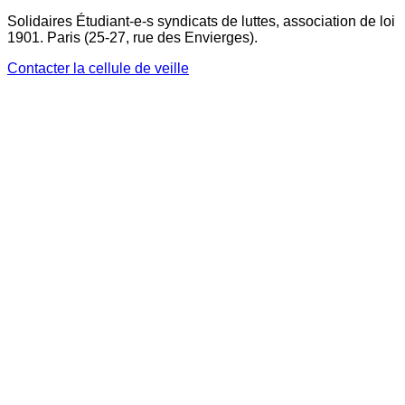
Solidaires Étudiant-e-s syndicats de luttes, association de loi
1901. Paris (25-27, rue des Envierges).
Contacter la cellule de veille