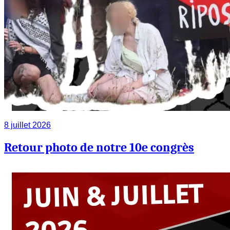
8 juillet 2026
Retour photo de notre 10e congrès