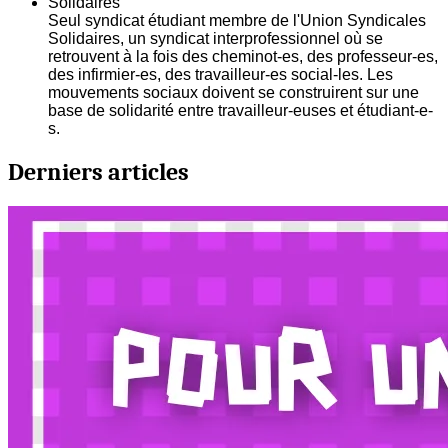
Solidaires
Seul syndicat étudiant membre de l'Union Syndicales
Solidaires, un syndicat interprofessionnel où se
retrouvent à la fois des cheminot-es, des professeur-es,
des infirmier-es, des travailleur-es social-les. Les
mouvements sociaux doivent se construirent sur une
base de solidarité entre travailleur-euses et étudiant-e-
s.
Derniers articles