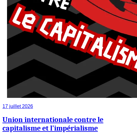
17 juillet 2026
Union internationale contre le
capitalisme et l'impérialisme