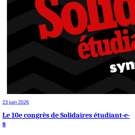
23 juin 2026
Le 10e congrès de Solidaires étudiant-e-
s