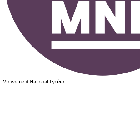
Mouvement National Lycéen