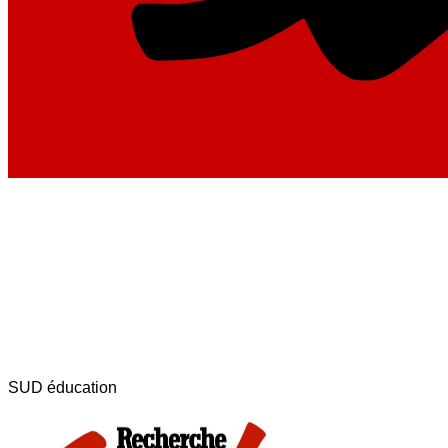
SUD éducation