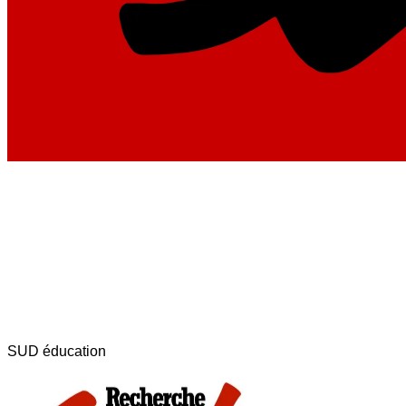
SUD éducation