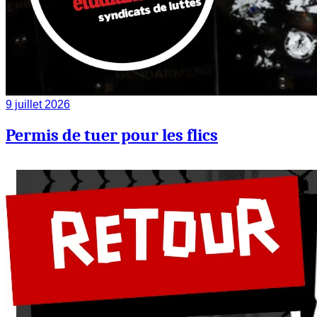
9 juillet 2026
Permis de tuer pour les flics