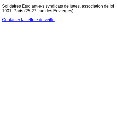
Solidaires Étudiant-e-s syndicats de luttes, association de loi
1901. Paris (25-27, rue des Envierges).
Contacter la cellule de veille