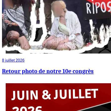
8 juillet 2026
Retour photo de notre 10e congrès