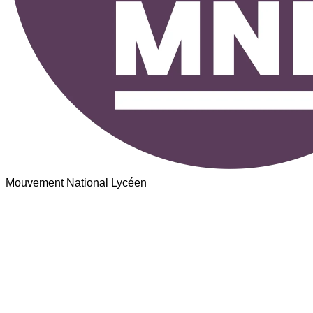
Mouvement National Lycéen