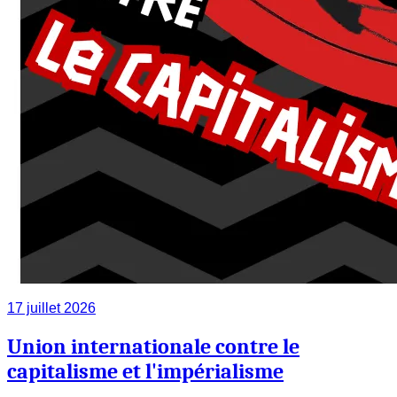
17 juillet 2026
Union internationale contre le
capitalisme et l'impérialisme