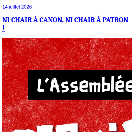
14 juillet 2026
NI CHAIR À CANON, NI CHAIR À PATRON
!