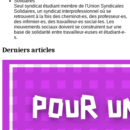
Solidaires
Seul syndicat étudiant membre de l'Union Syndicales
Solidaires, un syndicat interprofessionnel où se
retrouvent à la fois des cheminot-es, des professeur-es,
des infirmier-es, des travailleur-es social-les. Les
mouvements sociaux doivent se construirent sur une
base de solidarité entre travailleur-euses et étudiant-e-
s.
Derniers articles