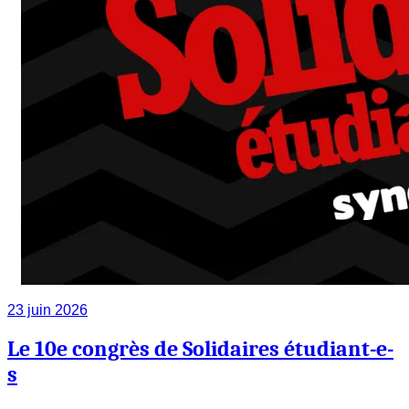
23 juin 2026
Le 10e congrès de Solidaires étudiant-e-
s