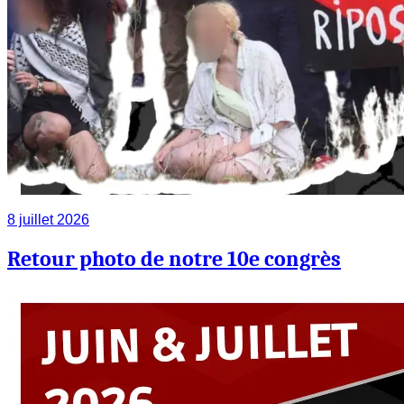
8 juillet 2026
Retour photo de notre 10e congrès