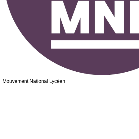
Mouvement National Lycéen