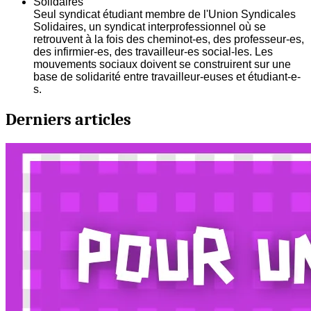
Solidaires
Seul syndicat étudiant membre de l'Union Syndicales
Solidaires, un syndicat interprofessionnel où se
retrouvent à la fois des cheminot-es, des professeur-es,
des infirmier-es, des travailleur-es social-les. Les
mouvements sociaux doivent se construirent sur une
base de solidarité entre travailleur-euses et étudiant-e-
s.
Derniers articles