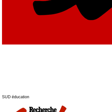
SUD éducation