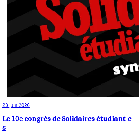
23 juin 2026
Le 10e congrès de Solidaires étudiant-e-
s