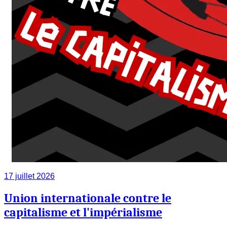
17 juillet 2026
Union internationale contre le
capitalisme et l'impérialisme