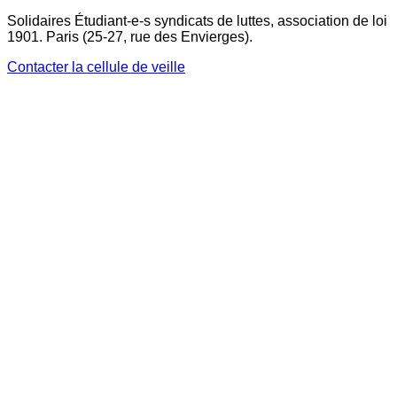
Solidaires Étudiant-e-s syndicats de luttes, association de loi
1901. Paris (25-27, rue des Envierges).
Contacter la cellule de veille