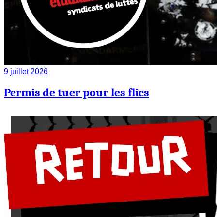
9 juillet 2026
Permis de tuer pour les flics