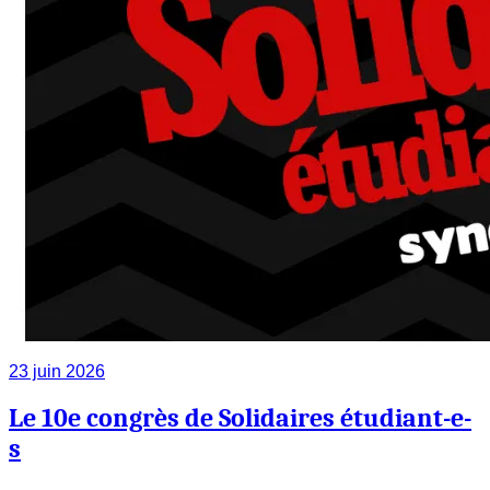
23 juin 2026
Le 10e congrès de Solidaires étudiant-e-
s