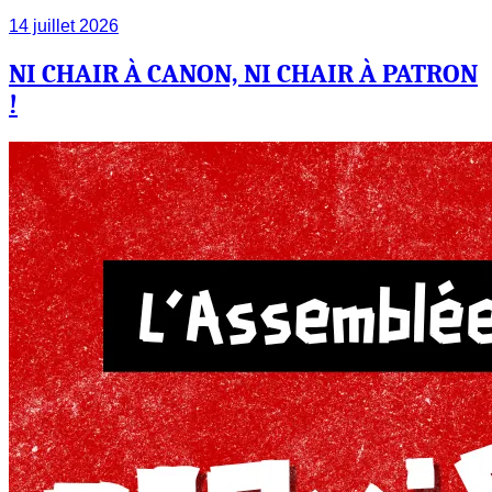
14 juillet 2026
NI CHAIR À CANON, NI CHAIR À PATRON
!