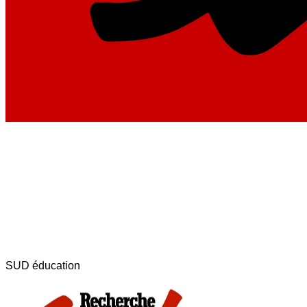
SUD éducation