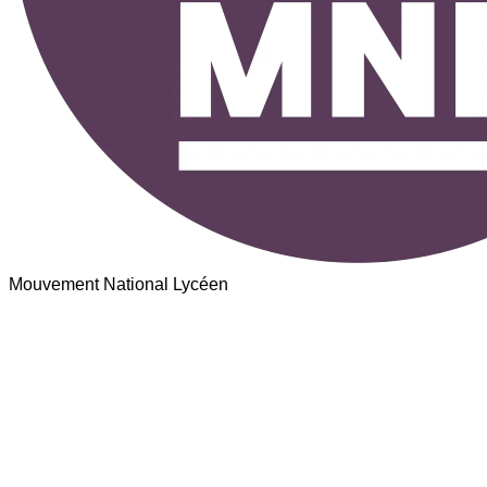
Mouvement National Lycéen