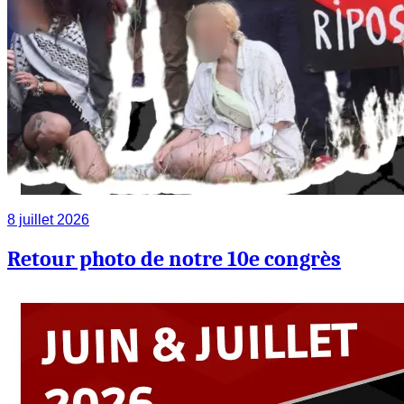
8 juillet 2026
Retour photo de notre 10e congrès