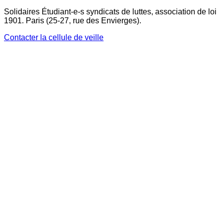
Solidaires Étudiant-e-s syndicats de luttes, association de loi
1901. Paris (25-27, rue des Envierges).
Contacter la cellule de veille