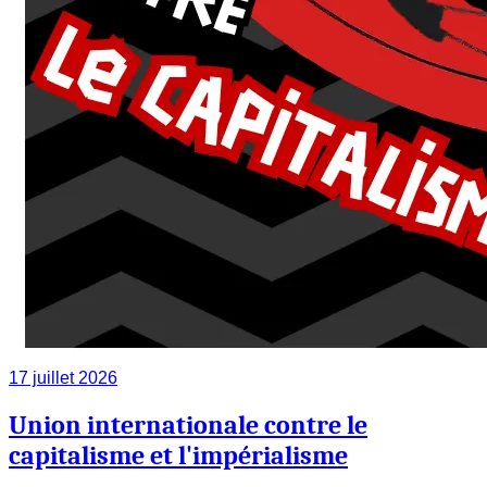
17 juillet 2026
Union internationale contre le
capitalisme et l'impérialisme