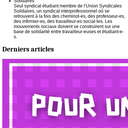
Solidaires
Seul syndicat étudiant membre de l'Union Syndicales
Solidaires, un syndicat interprofessionnel où se
retrouvent à la fois des cheminot-es, des professeur-es,
des infirmier-es, des travailleur-es social-les. Les
mouvements sociaux doivent se construirent sur une
base de solidarité entre travailleur-euses et étudiant-e-
s.
Derniers articles