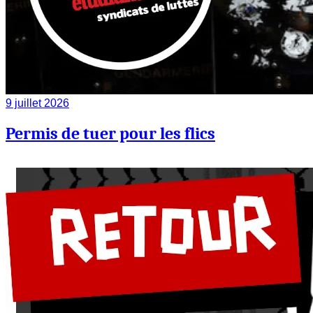
9 juillet 2026
Permis de tuer pour les flics