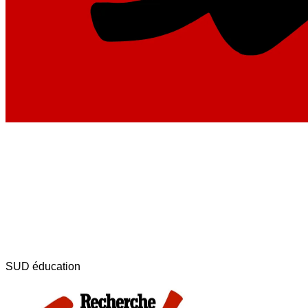
SUD éducation