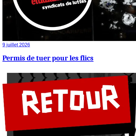
9 juillet 2026
Permis de tuer pour les flics