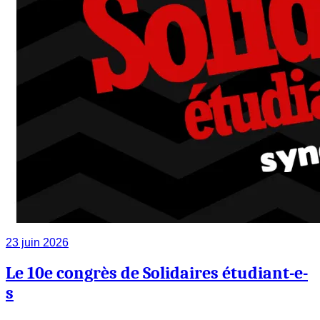
23 juin 2026
Le 10e congrès de Solidaires étudiant-e-
s