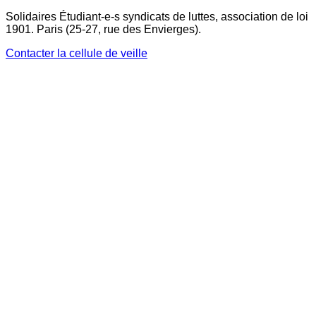
Solidaires Étudiant-e-s syndicats de luttes, association de loi
1901. Paris (25-27, rue des Envierges).
Contacter la cellule de veille