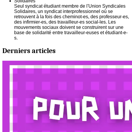
Solidaires
Seul syndicat étudiant membre de l'Union Syndicales
Solidaires, un syndicat interprofessionnel où se
retrouvent à la fois des cheminot-es, des professeur-es,
des infirmier-es, des travailleur-es social-les. Les
mouvements sociaux doivent se construirent sur une
base de solidarité entre travailleur-euses et étudiant-e-
s.
Derniers articles