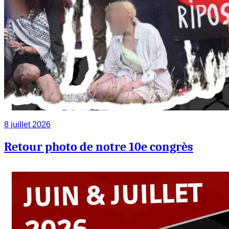
8 juillet 2026
Retour photo de notre 10e congrès