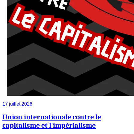
17 juillet 2026
Union internationale contre le
capitalisme et l'impérialisme