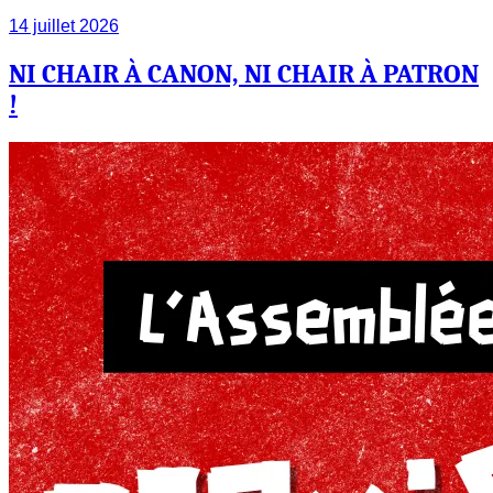
14 juillet 2026
NI CHAIR À CANON, NI CHAIR À PATRON
!