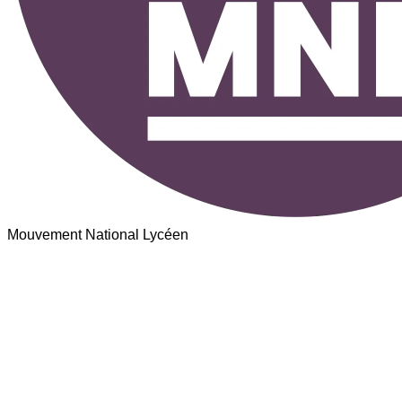
Mouvement National Lycéen