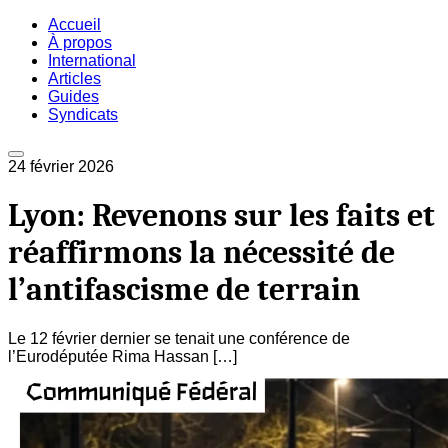
Accueil
À propos
International
Articles
Guides
Syndicats
24 février 2026
Lyon: Revenons sur les faits et
réaffirmons la nécessité de
l’antifascisme de terrain
Le 12 février dernier se tenait une conférence de
l’Eurodéputée Rima Hassan […]